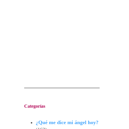
Categorías
¿Qué me dice mi ángel hoy?