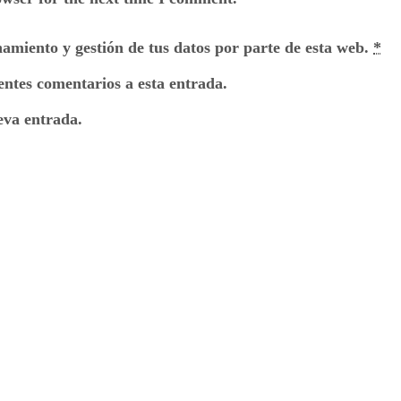
namiento y gestión de tus datos por parte de esta web.
*
ientes comentarios a esta entrada.
eva entrada.