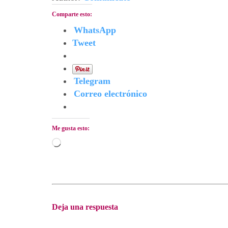
Comparte esto:
WhatsApp
Tweet
Telegram
Correo electrónico
Me gusta esto:
Cargando...
Deja una respuesta