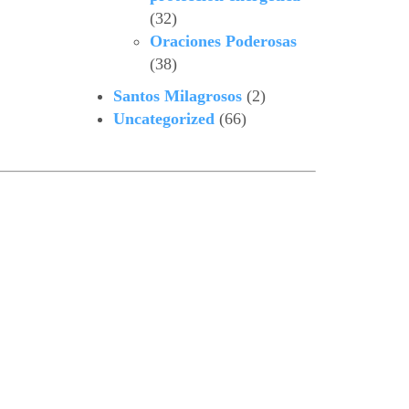
(32)
Oraciones Poderosas
(38)
Santos Milagrosos
(2)
Uncategorized
(66)