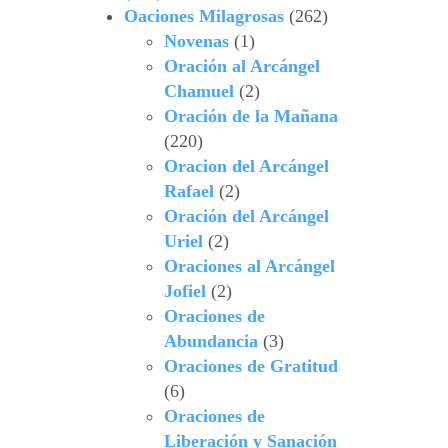
Oaciones Milagrosas
(262)
Novenas
(1)
Oración al Arcángel
Chamuel
(2)
Oración de la Mañana
(220)
Oracion del Arcángel
Rafael
(2)
Oración del Arcángel
Uriel
(2)
Oraciones al Arcángel
Jofiel
(2)
Oraciones de
Abundancia
(3)
Oraciones de Gratitud
(6)
Oraciones de
Liberación y Sanación