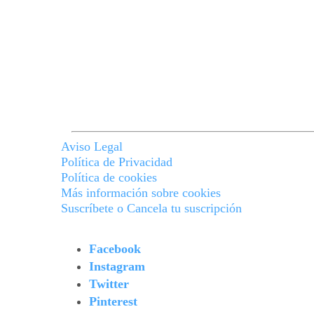
Aviso Legal
Política de Privacidad
Política de cookies
Más información sobre cookies
Suscríbete o Cancela tu suscripción
Facebook
Instagram
Twitter
Pinterest