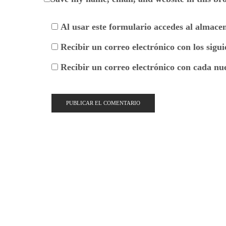
Al usar este formulario accedes al almace
Recibir un correo electrónico con los sigu
Recibir un correo electrónico con cada nu