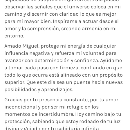
observar las señales que el universo coloca en mi
camino y discernir con claridad lo que es mejor
para mi mayor bien. Inspírame a actuar desde el
amor y la comprensión, creando armonía en mi
entorno.
Amado Miguel, protege mi energía de cualquier
influencia negativa y refuerza mi voluntad para
avanzar con determinación y confianza. Ayúdame
a tomar cada paso con firmeza, confiando en que
todo lo que ocurra está alineado con un propósito
superior. Que este día sea un puente hacia nuevas
posibilidades y aprendizajes.
Gracias por tu presencia constante, por tu amor
incondicional y por ser mi refugio en los
momentos de incertidumbre. Hoy camino bajo tu
protección, sabiendo que estoy rodeado de tu luz
divina y guiado por tu sabiduría infinita.