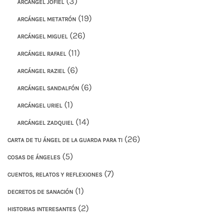
(3)
ARCÁNGEL JOFIEL
(19)
ARCÁNGEL METATRÓN
(26)
ARCÁNGEL MIGUEL
(11)
ARCÁNGEL RAFAEL
(6)
ARCÁNGEL RAZIEL
(6)
ARCÁNGEL SANDALFÓN
(1)
ARCÁNGEL URIEL
(14)
ARCÁNGEL ZADQUIEL
(26)
CARTA DE TU ÁNGEL DE LA GUARDA PARA TI
(5)
COSAS DE ÁNGELES
(7)
CUENTOS, RELATOS Y REFLEXIONES
(1)
DECRETOS DE SANACIÓN
(2)
HISTORIAS INTERESANTES