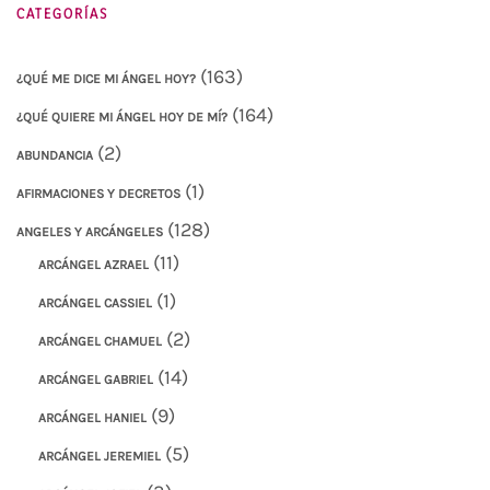
CATEGORÍAS
(163)
¿QUÉ ME DICE MI ÁNGEL HOY?
(164)
¿QUÉ QUIERE MI ÁNGEL HOY DE MÍ?
(2)
ABUNDANCIA
(1)
AFIRMACIONES Y DECRETOS
(128)
ANGELES Y ARCÁNGELES
(11)
ARCÁNGEL AZRAEL
(1)
ARCÁNGEL CASSIEL
(2)
ARCÁNGEL CHAMUEL
(14)
ARCÁNGEL GABRIEL
(9)
ARCÁNGEL HANIEL
(5)
ARCÁNGEL JEREMIEL