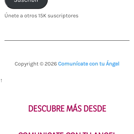
electrónico
Únete a otros 15K suscriptores
Copyright © 2026
Comunícate con tu Ángel
↑
DESCUBRE MÁS DESDE