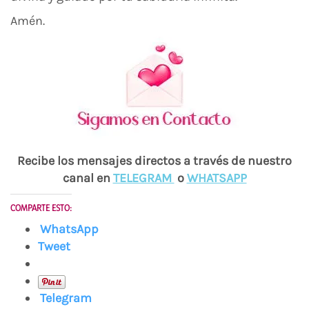
Amén.
Recibe los mensajes directos a través de nuestro
canal en
TELEGRAM
o
WHATSAPP
COMPARTE ESTO:
WhatsApp
Tweet
Telegram