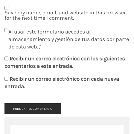
Save my name, email, and website in this browser
for the next time I comment.
Al usar este formulario accedes al
almacenamiento y gestión de tus datos por parte
de esta web.
*
Recibir un correo electrónico con los siguientes
comentarios a esta entrada.
Recibir un correo electrónico con cada nueva
entrada.