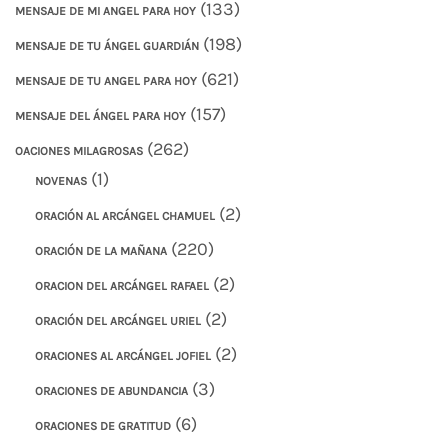
(133)
MENSAJE DE MI ANGEL PARA HOY
(198)
MENSAJE DE TU ÁNGEL GUARDIÁN
(621)
MENSAJE DE TU ANGEL PARA HOY
(157)
MENSAJE DEL ÁNGEL PARA HOY
(262)
OACIONES MILAGROSAS
(1)
NOVENAS
(2)
ORACIÓN AL ARCÁNGEL CHAMUEL
(220)
ORACIÓN DE LA MAÑANA
(2)
ORACION DEL ARCÁNGEL RAFAEL
(2)
ORACIÓN DEL ARCÁNGEL URIEL
(2)
ORACIONES AL ARCÁNGEL JOFIEL
(3)
ORACIONES DE ABUNDANCIA
(6)
ORACIONES DE GRATITUD