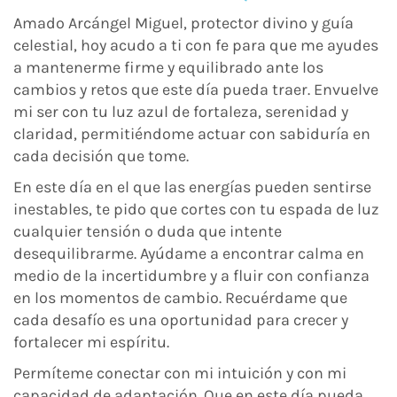
Amado Arcángel Miguel, protector divino y guía
celestial, hoy acudo a ti con fe para que me ayudes
a mantenerme firme y equilibrado ante los
cambios y retos que este día pueda traer. Envuelve
mi ser con tu luz azul de fortaleza, serenidad y
claridad, permitiéndome actuar con sabiduría en
cada decisión que tome.
En este día en el que las energías pueden sentirse
inestables, te pido que cortes con tu espada de luz
cualquier tensión o duda que intente
desequilibrarme. Ayúdame a encontrar calma en
medio de la incertidumbre y a fluir con confianza
en los momentos de cambio. Recuérdame que
cada desafío es una oportunidad para crecer y
fortalecer mi espíritu.
Permíteme conectar con mi intuición y con mi
capacidad de adaptación. Que en este día pueda