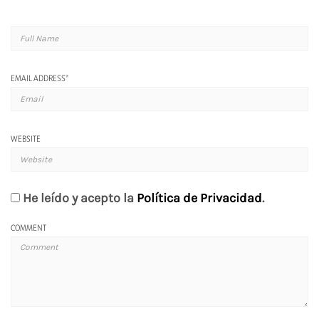
EMAIL ADDRESS
*
WEBSITE
He leído y acepto la
Política de Privacidad
.
COMMENT