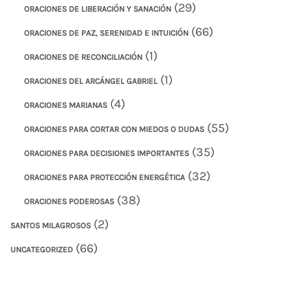
(29)
ORACIONES DE LIBERACIÓN Y SANACIÓN
(66)
ORACIONES DE PAZ, SERENIDAD E INTUICIÓN
(1)
ORACIONES DE RECONCILIACIÓN
(1)
ORACIONES DEL ARCÁNGEL GABRIEL
(4)
ORACIONES MARIANAS
(55)
ORACIONES PARA CORTAR CON MIEDOS O DUDAS
(35)
ORACIONES PARA DECISIONES IMPORTANTES
(32)
ORACIONES PARA PROTECCIÓN ENERGÉTICA
(38)
ORACIONES PODEROSAS
(2)
SANTOS MILAGROSOS
(66)
UNCATEGORIZED