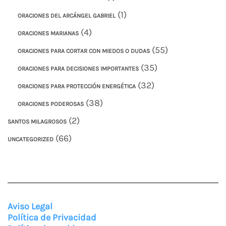
(1)
ORACIONES DEL ARCÁNGEL GABRIEL
(4)
ORACIONES MARIANAS
(55)
ORACIONES PARA CORTAR CON MIEDOS O DUDAS
(35)
ORACIONES PARA DECISIONES IMPORTANTES
(32)
ORACIONES PARA PROTECCIÓN ENERGÉTICA
(38)
ORACIONES PODEROSAS
(2)
SANTOS MILAGROSOS
(66)
UNCATEGORIZED
Aviso Legal
Política de Privacidad