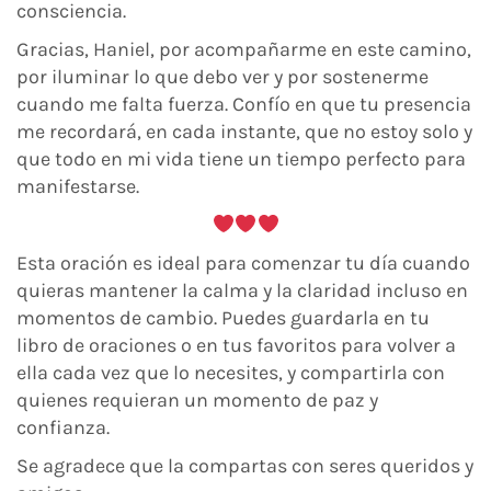
consciencia.
Gracias, Haniel, por acompañarme en este camino,
por iluminar lo que debo ver y por sostenerme
cuando me falta fuerza. Confío en que tu presencia
me recordará, en cada instante, que no estoy solo y
que todo en mi vida tiene un tiempo perfecto para
manifestarse.
Esta oración es ideal para comenzar tu día cuando
quieras mantener la calma y la claridad incluso en
momentos de cambio. Puedes guardarla en tu
libro de oraciones o en tus favoritos para volver a
ella cada vez que lo necesites, y compartirla con
quienes requieran un momento de paz y
confianza.
Se agradece que la compartas con seres queridos y