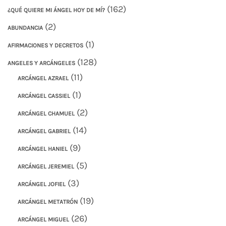
(162)
¿QUÉ QUIERE MI ÁNGEL HOY DE MÍ?
(2)
ABUNDANCIA
(1)
AFIRMACIONES Y DECRETOS
(128)
ANGELES Y ARCÁNGELES
(11)
ARCÁNGEL AZRAEL
(1)
ARCÁNGEL CASSIEL
(2)
ARCÁNGEL CHAMUEL
(14)
ARCÁNGEL GABRIEL
(9)
ARCÁNGEL HANIEL
(5)
ARCÁNGEL JEREMIEL
(3)
ARCÁNGEL JOFIEL
(19)
ARCÁNGEL METATRÓN
(26)
ARCÁNGEL MIGUEL