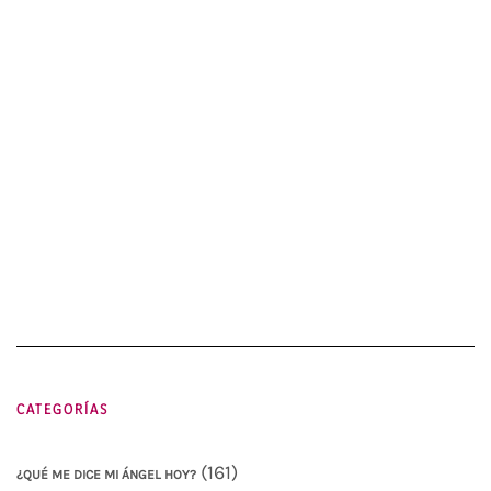
CATEGORÍAS
(161)
¿QUÉ ME DICE MI ÁNGEL HOY?