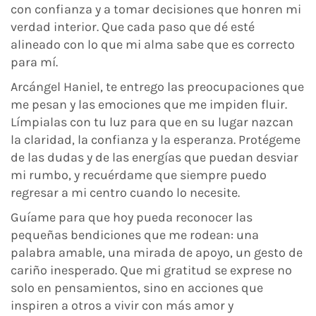
con confianza y a tomar decisiones que honren mi
verdad interior. Que cada paso que dé esté
alineado con lo que mi alma sabe que es correcto
para mí.
Arcángel Haniel, te entrego las preocupaciones que
me pesan y las emociones que me impiden fluir.
Límpialas con tu luz para que en su lugar nazcan
la claridad, la confianza y la esperanza. Protégeme
de las dudas y de las energías que puedan desviar
mi rumbo, y recuérdame que siempre puedo
regresar a mi centro cuando lo necesite.
Guíame para que hoy pueda reconocer las
pequeñas bendiciones que me rodean: una
palabra amable, una mirada de apoyo, un gesto de
cariño inesperado. Que mi gratitud se exprese no
solo en pensamientos, sino en acciones que
inspiren a otros a vivir con más amor y