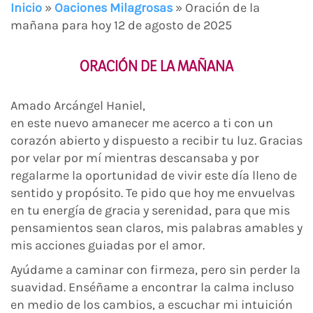
Inicio
»
Oaciones Milagrosas
»
Oración de la
mañana para hoy 12 de agosto de 2025
ORACIÓN DE LA MAÑANA
Amado Arcángel Haniel,
en este nuevo amanecer me acerco a ti con un
corazón abierto y dispuesto a recibir tu luz. Gracias
por velar por mí mientras descansaba y por
regalarme la oportunidad de vivir este día lleno de
sentido y propósito. Te pido que hoy me envuelvas
en tu energía de gracia y serenidad, para que mis
pensamientos sean claros, mis palabras amables y
mis acciones guiadas por el amor.
Ayúdame a caminar con firmeza, pero sin perder la
suavidad. Enséñame a encontrar la calma incluso
en medio de los cambios, a escuchar mi intuición