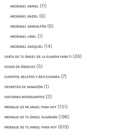
(11)
ARCÁNGEL RAFAEL
(6)
ARCÁNGEL RAZIEL
(6)
ARCÁNGEL SANDALFÓN
(1)
ARCÁNGEL URIEL
(14)
ARCÁNGEL ZADQUIEL
(26)
CARTA DE TU ÁNGEL DE LA GUARDA PARA TI
(5)
COSAS DE ÁNGELES
(7)
CUENTOS, RELATOS Y REFLEXIONES
(1)
DECRETOS DE SANACIÓN
(2)
HISTORIAS INTERESANTES
(131)
MENSAJE DE MI ANGEL PARA HOY
(196)
MENSAJE DE TU ÁNGEL GUARDIÁN
(619)
MENSAJE DE TU ANGEL PARA HOY