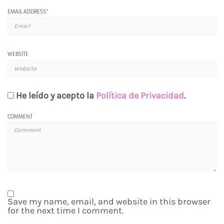
EMAIL ADDRESS
*
WEBSITE
He leído y acepto la
Política de Privacidad
.
COMMENT
Save my name, email, and website in this browser
for the next time I comment.