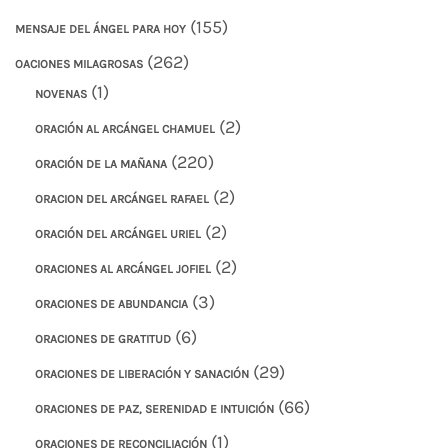
(155)
MENSAJE DEL ÁNGEL PARA HOY
(262)
OACIONES MILAGROSAS
(1)
NOVENAS
(2)
ORACIÓN AL ARCÁNGEL CHAMUEL
(220)
ORACIÓN DE LA MAÑANA
(2)
ORACION DEL ARCÁNGEL RAFAEL
(2)
ORACIÓN DEL ARCÁNGEL URIEL
(2)
ORACIONES AL ARCÁNGEL JOFIEL
(3)
ORACIONES DE ABUNDANCIA
(6)
ORACIONES DE GRATITUD
(29)
ORACIONES DE LIBERACIÓN Y SANACIÓN
(66)
ORACIONES DE PAZ, SERENIDAD E INTUICIÓN
(1)
ORACIONES DE RECONCILIACIÓN