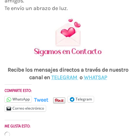
amigos.
Te envío un abrazo de luz.
Recibe los mensajes directos a través de nuestro
canal en
TELEGRAM
o
WHATSAP
COMPARTE ESTO:
Tweet
WhatsApp
Telegram
Correo electrónico
ME GUSTA ESTO:
Cargando...