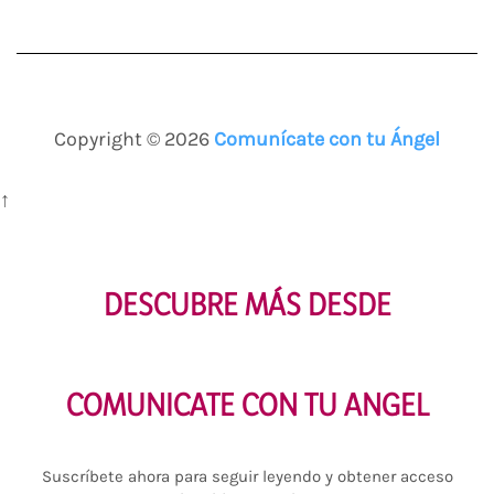
Copyright © 2026
Comunícate con tu Ángel
↑
DESCUBRE MÁS DESDE
COMUNICATE CON TU ANGEL
Suscríbete ahora para seguir leyendo y obtener acceso