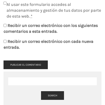
Al usar este formulario accedes al
almacenamiento y gestión de tus datos por parte
de esta web.
*
Recibir un correo electrónico con los siguientes
comentarios a esta entrada.
Recibir un correo electrónico con cada nueva
entrada.
SEARCH