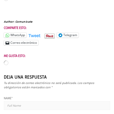
Author:
Comunicate
COMPARTE ESTO:
Tweet
WhatsApp
Telegram
Correo electrónico
ME GUSTA ESTO:
Cargando...
DEJA UNA RESPUESTA
Tu dirección de correo electrónico no será publicada.
Los campos
obligatorios están marcados con
*
NAME
*