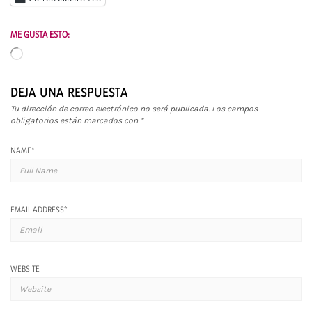
ME GUSTA ESTO:
Cargando...
DEJA UNA RESPUESTA
Tu dirección de correo electrónico no será publicada.
Los campos
obligatorios están marcados con
*
NAME
*
EMAIL ADDRESS
*
WEBSITE