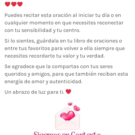
Puedes recitar esta oración al iniciar tu día o en
cualquier momento en que necesites reconectar
con tu sensibilidad y tu centro.
Si lo sientes, guárdala en tu libro de oraciones o
entre tus favoritos para volver a ella siempre que
necesites recordarte tu valor y tu verdad.
Se agradece que la compartas con tus seres
queridos y amigos, para que también reciban esta
energía de amor y autenticidad.
Un abrazo de luz para ti.