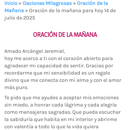
Inicio
»
Oaciones Milagrosas
»
Oración de la
Mañana
»
Oración de la mañana para hoy 14 de
julio de 2025
ORACIÓN DE LA MAÑANA
Amado Arcángel Jeremiel,
hoy me acerco a ti con el corazón abierto para
agradecer mi capacidad de sentir. Gracias por
recordarme que mi sensibilidad es un regalo
divino que me conecta con mi alma y con el amor
más puro.
Te pido que me ayudes a aceptar mis emociones
sin miedo, a honrar cada lágrima y cada alegría
como mensajeras sagradas. Que pueda escuchar
la sabiduría que habita en mi interior y abrirme
con valentía a todo lo que la vida quiera