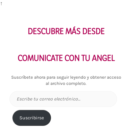
↑
DESCUBRE MÁS DESDE
COMUNICATE CON TU ANGEL
Suscríbete ahora para seguir leyendo y obtener acceso
al archivo completo.
Escribe
tu
correo
electrónico…
Suscribirse