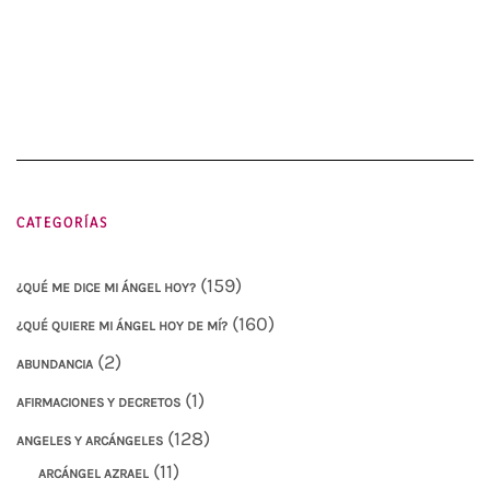
CATEGORÍAS
(159)
¿QUÉ ME DICE MI ÁNGEL HOY?
(160)
¿QUÉ QUIERE MI ÁNGEL HOY DE MÍ?
(2)
ABUNDANCIA
(1)
AFIRMACIONES Y DECRETOS
(128)
ANGELES Y ARCÁNGELES
(11)
ARCÁNGEL AZRAEL