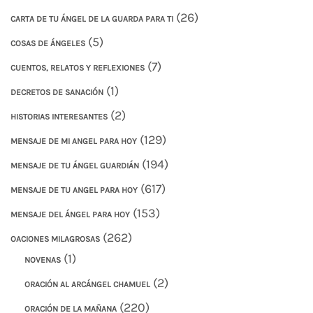
(26)
CARTA DE TU ÁNGEL DE LA GUARDA PARA TI
(5)
COSAS DE ÁNGELES
(7)
CUENTOS, RELATOS Y REFLEXIONES
(1)
DECRETOS DE SANACIÓN
(2)
HISTORIAS INTERESANTES
(129)
MENSAJE DE MI ANGEL PARA HOY
(194)
MENSAJE DE TU ÁNGEL GUARDIÁN
(617)
MENSAJE DE TU ANGEL PARA HOY
(153)
MENSAJE DEL ÁNGEL PARA HOY
(262)
OACIONES MILAGROSAS
(1)
NOVENAS
(2)
ORACIÓN AL ARCÁNGEL CHAMUEL
(220)
ORACIÓN DE LA MAÑANA