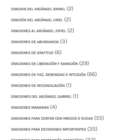
(2)
ORACION DEL ARCÁNGEL RAFAEL
(2)
ORACIÓN DEL ARCÁNGEL URIEL
(2)
ORACIONES AL ARCÁNGEL JOFIEL
(3)
ORACIONES DE ABUNDANCIA
(6)
ORACIONES DE GRATITUD
(29)
ORACIONES DE LIBERACIÓN Y SANACIÓN
(66)
ORACIONES DE PAZ, SERENIDAD E INTUICIÓN
(1)
ORACIONES DE RECONCILIACIÓN
(1)
ORACIONES DEL ARCÁNGEL GABRIEL
(4)
ORACIONES MARIANAS
(55)
ORACIONES PARA CORTAR CON MIEDOS O DUDAS
(35)
ORACIONES PARA DECISIONES IMPORTANTES
(32)