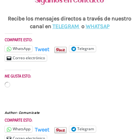
Recibe los mensajes directos a través de nuestro
canal en
TELEGRAM
o
WHATSAP
COMPARTE ESTO:
Tweet
WhatsApp
Telegram
Correo electrónico
ME GUSTA ESTO:
Cargando...
Author:
Comunicate
COMPARTE ESTO:
Tweet
WhatsApp
Telegram
Correo electrónico