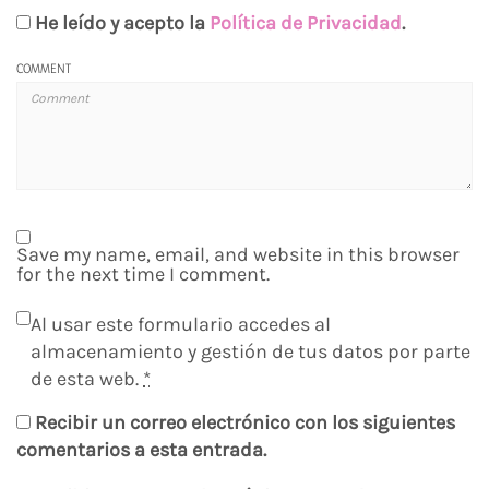
He leído y acepto la
Política de Privacidad
.
COMMENT
Save my name, email, and website in this browser
for the next time I comment.
Al usar este formulario accedes al
almacenamiento y gestión de tus datos por parte
de esta web.
*
Recibir un correo electrónico con los siguientes
comentarios a esta entrada.