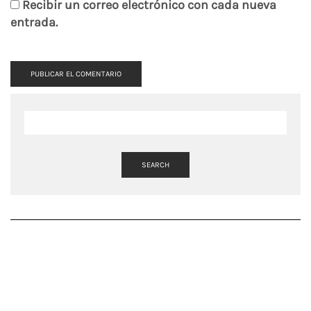
Recibir un correo electrónico con cada nueva
entrada.
SEARCH