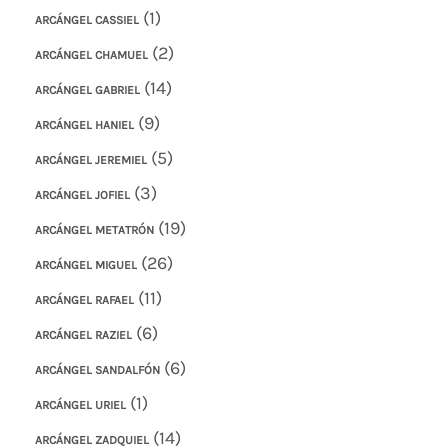
(1)
ARCÁNGEL CASSIEL
(2)
ARCÁNGEL CHAMUEL
(14)
ARCÁNGEL GABRIEL
(9)
ARCÁNGEL HANIEL
(5)
ARCÁNGEL JEREMIEL
(3)
ARCÁNGEL JOFIEL
(19)
ARCÁNGEL METATRÓN
(26)
ARCÁNGEL MIGUEL
(11)
ARCÁNGEL RAFAEL
(6)
ARCÁNGEL RAZIEL
(6)
ARCÁNGEL SANDALFÓN
(1)
ARCÁNGEL URIEL
(14)
ARCÁNGEL ZADQUIEL