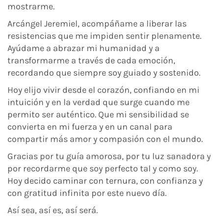
mostrarme.
Arcángel Jeremiel, acompáñame a liberar las
resistencias que me impiden sentir plenamente.
Ayúdame a abrazar mi humanidad y a
transformarme a través de cada emoción,
recordando que siempre soy guiado y sostenido.
Hoy elijo vivir desde el corazón, confiando en mi
intuición y en la verdad que surge cuando me
permito ser auténtico. Que mi sensibilidad se
convierta en mi fuerza y en un canal para
compartir más amor y compasión con el mundo.
Gracias por tu guía amorosa, por tu luz sanadora y
por recordarme que soy perfecto tal y como soy.
Hoy decido caminar con ternura, con confianza y
con gratitud infinita por este nuevo día.
Así sea, así es, así será.