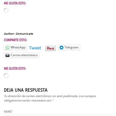
ME GUSTA ESTO:
Cargando...
Author:
Comunicate
COMPARTE ESTO:
Tweet
WhatsApp
Telegram
Correo electrónico
ME GUSTA ESTO:
Cargando...
DEJA UNA RESPUESTA
Tu dirección de correo electrónico no será publicada.
Los campos
obligatorios están marcados con
*
NAME
*