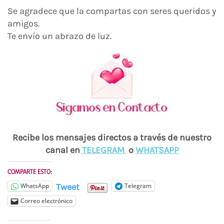
Se agradece que la compartas con seres queridos y
amigos.
Te envío un abrazo de luz.
Recibe los mensajes directos a través de nuestro
canal en
TELEGRAM
o
WH
ATSAPP
COMPARTE ESTO:
Tweet
WhatsApp
Telegram
Correo electrónico