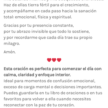
Haz de ellas tierra fértil para el crecimiento,
y acompáñame en cada paso hacia la sanación
total: emocional, física y espiritual.
Gracias por tu presencia constante,
por tu abrazo invisible que todo lo sostiene,
y por recordarme que cada día trae su propio
milagro.
Amén.
Esta oración es perfecta para comenzar el día con
calma, claridad y enfoque interior.
Ideal para momentos de confusión emocional,
exceso de carga mental o decisiones importantes.
Puedes guardarla en tu libro de oraciones o en tus
favoritos para volver a ella cuando necesites
reconectar con la paz de tu corazón.