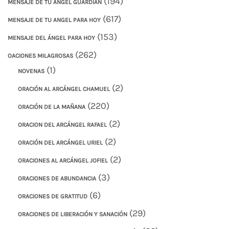
(194)
MENSAJE DE TU ÁNGEL GUARDIÁN
(617)
MENSAJE DE TU ANGEL PARA HOY
(153)
MENSAJE DEL ÁNGEL PARA HOY
(262)
OACIONES MILAGROSAS
(1)
NOVENAS
(2)
ORACIÓN AL ARCÁNGEL CHAMUEL
(220)
ORACIÓN DE LA MAÑANA
(2)
ORACION DEL ARCÁNGEL RAFAEL
(2)
ORACIÓN DEL ARCÁNGEL URIEL
(2)
ORACIONES AL ARCÁNGEL JOFIEL
(3)
ORACIONES DE ABUNDANCIA
(6)
ORACIONES DE GRATITUD
(29)
ORACIONES DE LIBERACIÓN Y SANACIÓN