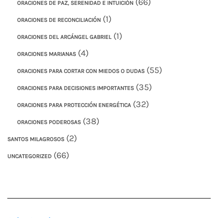
(66)
ORACIONES DE PAZ, SERENIDAD E INTUICIÓN
(1)
ORACIONES DE RECONCILIACIÓN
(1)
ORACIONES DEL ARCÁNGEL GABRIEL
(4)
ORACIONES MARIANAS
(55)
ORACIONES PARA CORTAR CON MIEDOS O DUDAS
(35)
ORACIONES PARA DECISIONES IMPORTANTES
(32)
ORACIONES PARA PROTECCIÓN ENERGÉTICA
(38)
ORACIONES PODEROSAS
(2)
SANTOS MILAGROSOS
(66)
UNCATEGORIZED