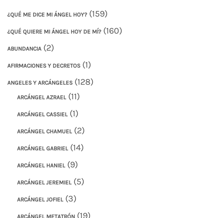
(159)
¿QUÉ ME DICE MI ÁNGEL HOY?
(160)
¿QUÉ QUIERE MI ÁNGEL HOY DE MÍ?
(2)
ABUNDANCIA
(1)
AFIRMACIONES Y DECRETOS
(128)
ANGELES Y ARCÁNGELES
(11)
ARCÁNGEL AZRAEL
(1)
ARCÁNGEL CASSIEL
(2)
ARCÁNGEL CHAMUEL
(14)
ARCÁNGEL GABRIEL
(9)
ARCÁNGEL HANIEL
(5)
ARCÁNGEL JEREMIEL
(3)
ARCÁNGEL JOFIEL
(19)
ARCÁNGEL METATRÓN