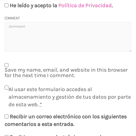
He leído y acepto la
Política de Privacidad
.
COMMENT
Save my name, email, and website in this browser
for the next time I comment.
Al usar este formulario accedes al
almacenamiento y gestión de tus datos por parte
de esta web.
*
Recibir un correo electrónico con los siguientes
comentarios a esta entrada.