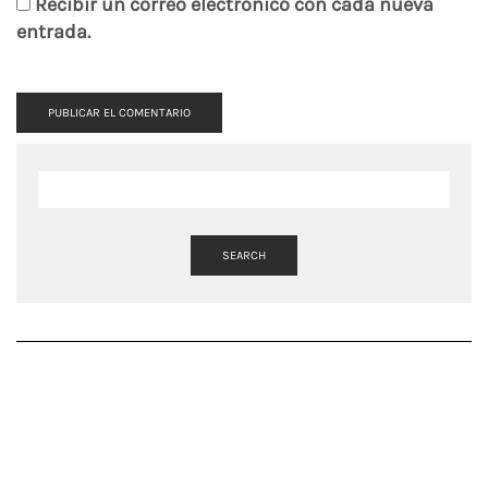
Recibir un correo electrónico con cada nueva
entrada.
SEARCH