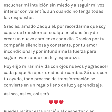
escuchar mi intuición sin miedo y a seguir mi voz
interior con valentía, aun cuando no tenga todas
las respuestas.
Gracias, amado Zadquiel, por recordarme que soy
capaz de transformar cualquier situación y de
crear un nuevo comienzo cada día. Gracias por tu
compañía silenciosa y constante, por tu amor
incondicional y por infundirme la fuerza para
seguir avanzando con fe y esperanza.
Hoy elijo mirar mi vida con ojos nuevos y agradecer
cada pequeña oportunidad de cambio. Sé que, con
tu ayuda, todo proceso de transformación se
convierte en un regalo lleno de luz y aprendizaje.
Así sea, así es, así será.
Puedes recitar esta oración al despertar o en