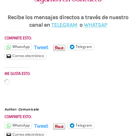
Recibe los mensajes directos a través de nuestro
canal en
TELEGRAM
o
WHATSAP
COMPARTE ESTO:
Tweet
WhatsApp
Telegram
Correo electrónico
ME GUSTA ESTO:
Cargando...
Author:
Comunicate
COMPARTE ESTO:
Tweet
WhatsApp
Telegram
Correo electrónico