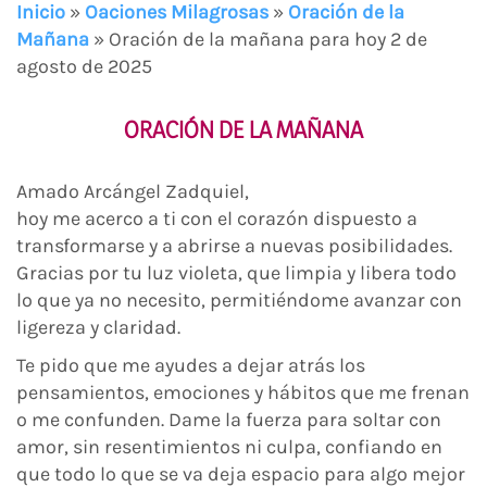
Inicio
»
Oaciones Milagrosas
»
Oración de la
Mañana
»
Oración de la mañana para hoy 2 de
agosto de 2025
ORACIÓN DE LA MAÑANA
Amado Arcángel Zadquiel,
hoy me acerco a ti con el corazón dispuesto a
transformarse y a abrirse a nuevas posibilidades.
Gracias por tu luz violeta, que limpia y libera todo
lo que ya no necesito, permitiéndome avanzar con
ligereza y claridad.
Te pido que me ayudes a dejar atrás los
pensamientos, emociones y hábitos que me frenan
o me confunden. Dame la fuerza para soltar con
amor, sin resentimientos ni culpa, confiando en
que todo lo que se va deja espacio para algo mejor