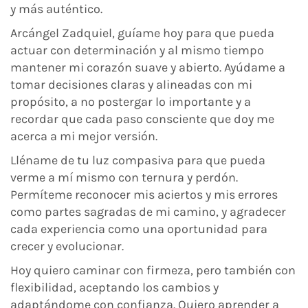
y más auténtico.
Arcángel Zadquiel, guíame hoy para que pueda
actuar con determinación y al mismo tiempo
mantener mi corazón suave y abierto. Ayúdame a
tomar decisiones claras y alineadas con mi
propósito, a no postergar lo importante y a
recordar que cada paso consciente que doy me
acerca a mi mejor versión.
Lléname de tu luz compasiva para que pueda
verme a mí mismo con ternura y perdón.
Permíteme reconocer mis aciertos y mis errores
como partes sagradas de mi camino, y agradecer
cada experiencia como una oportunidad para
crecer y evolucionar.
Hoy quiero caminar con firmeza, pero también con
flexibilidad, aceptando los cambios y
adaptándome con confianza. Quiero aprender a