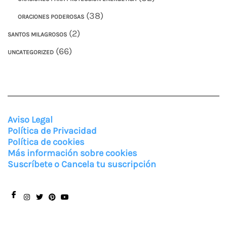
(38)
ORACIONES PODEROSAS
(2)
SANTOS MILAGROSOS
(66)
UNCATEGORIZED
Aviso Legal
Política de Privacidad
Política de cookies
Más información sobre cookies
Suscríbete o Cancela tu suscripción
Facebook
Instagram
Twitter
Pinterest
You
Tube