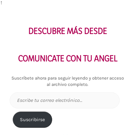
↑
DESCUBRE MÁS DESDE
COMUNICATE CON TU ANGEL
Suscríbete ahora para seguir leyendo y obtener acceso
al archivo completo.
Escribe
tu
correo
electrónico…
Suscribirse