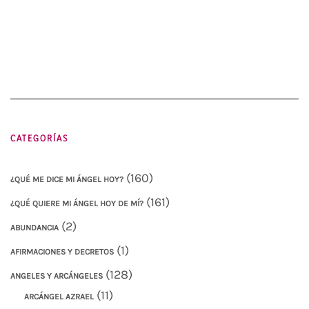
CATEGORÍAS
(160)
¿QUÉ ME DICE MI ÁNGEL HOY?
(161)
¿QUÉ QUIERE MI ÁNGEL HOY DE MÍ?
(2)
ABUNDANCIA
(1)
AFIRMACIONES Y DECRETOS
(128)
ANGELES Y ARCÁNGELES
(11)
ARCÁNGEL AZRAEL