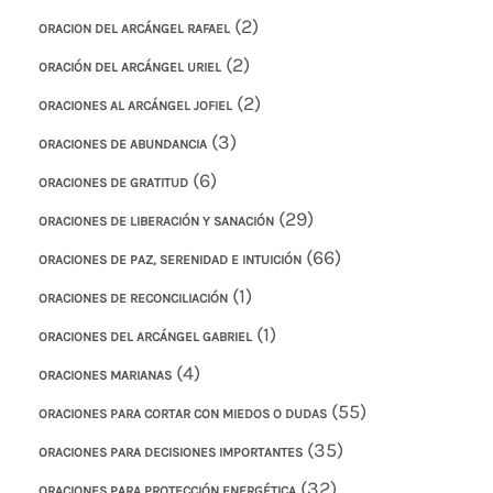
(2)
ORACION DEL ARCÁNGEL RAFAEL
(2)
ORACIÓN DEL ARCÁNGEL URIEL
(2)
ORACIONES AL ARCÁNGEL JOFIEL
(3)
ORACIONES DE ABUNDANCIA
(6)
ORACIONES DE GRATITUD
(29)
ORACIONES DE LIBERACIÓN Y SANACIÓN
(66)
ORACIONES DE PAZ, SERENIDAD E INTUICIÓN
(1)
ORACIONES DE RECONCILIACIÓN
(1)
ORACIONES DEL ARCÁNGEL GABRIEL
(4)
ORACIONES MARIANAS
(55)
ORACIONES PARA CORTAR CON MIEDOS O DUDAS
(35)
ORACIONES PARA DECISIONES IMPORTANTES
(32)
ORACIONES PARA PROTECCIÓN ENERGÉTICA