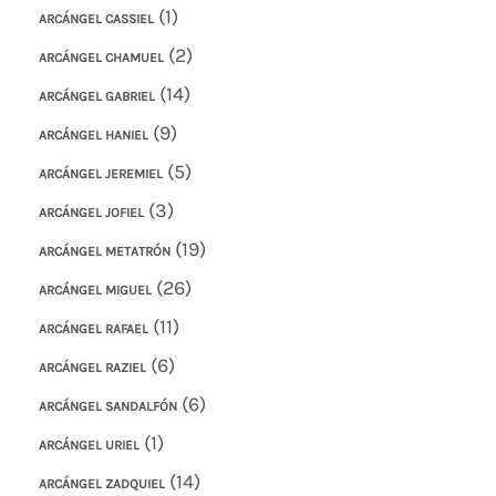
(1)
ARCÁNGEL CASSIEL
(2)
ARCÁNGEL CHAMUEL
(14)
ARCÁNGEL GABRIEL
(9)
ARCÁNGEL HANIEL
(5)
ARCÁNGEL JEREMIEL
(3)
ARCÁNGEL JOFIEL
(19)
ARCÁNGEL METATRÓN
(26)
ARCÁNGEL MIGUEL
(11)
ARCÁNGEL RAFAEL
(6)
ARCÁNGEL RAZIEL
(6)
ARCÁNGEL SANDALFÓN
(1)
ARCÁNGEL URIEL
(14)
ARCÁNGEL ZADQUIEL