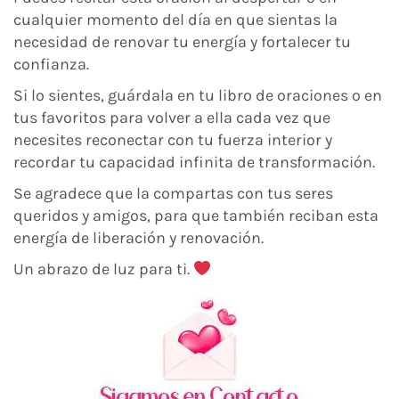
cualquier momento del día en que sientas la
necesidad de renovar tu energía y fortalecer tu
confianza.
Si lo sientes, guárdala en tu libro de oraciones o en
tus favoritos para volver a ella cada vez que
necesites reconectar con tu fuerza interior y
recordar tu capacidad infinita de transformación.
Se agradece que la compartas con tus seres
queridos y amigos, para que también reciban esta
energía de liberación y renovación.
Un abrazo de luz para ti.