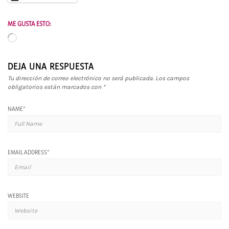
ME GUSTA ESTO:
Cargando...
DEJA UNA RESPUESTA
Tu dirección de correo electrónico no será publicada.
Los campos
obligatorios están marcados con
*
NAME
*
EMAIL ADDRESS
*
WEBSITE