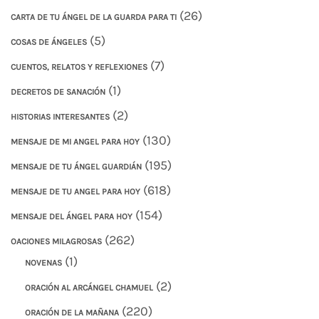
(26)
CARTA DE TU ÁNGEL DE LA GUARDA PARA TI
(5)
COSAS DE ÁNGELES
(7)
CUENTOS, RELATOS Y REFLEXIONES
(1)
DECRETOS DE SANACIÓN
(2)
HISTORIAS INTERESANTES
(130)
MENSAJE DE MI ANGEL PARA HOY
(195)
MENSAJE DE TU ÁNGEL GUARDIÁN
(618)
MENSAJE DE TU ANGEL PARA HOY
(154)
MENSAJE DEL ÁNGEL PARA HOY
(262)
OACIONES MILAGROSAS
(1)
NOVENAS
(2)
ORACIÓN AL ARCÁNGEL CHAMUEL
(220)
ORACIÓN DE LA MAÑANA