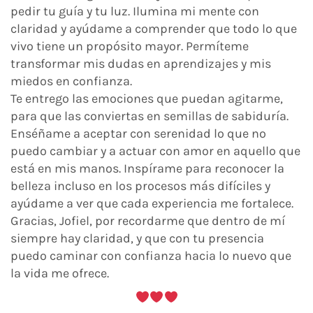
pedir tu guía y tu luz. Ilumina mi mente con
claridad y ayúdame a comprender que todo lo que
vivo tiene un propósito mayor. Permíteme
transformar mis dudas en aprendizajes y mis
miedos en confianza.
Te entrego las emociones que puedan agitarme,
para que las conviertas en semillas de sabiduría.
Enséñame a aceptar con serenidad lo que no
puedo cambiar y a actuar con amor en aquello que
está en mis manos. Inspírame para reconocer la
belleza incluso en los procesos más difíciles y
ayúdame a ver que cada experiencia me fortalece.
Gracias, Jofiel, por recordarme que dentro de mí
siempre hay claridad, y que con tu presencia
puedo caminar con confianza hacia lo nuevo que
la vida me ofrece.