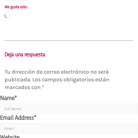
Me gusta esto:
Cargando...
Deja una respuesta
Tu dirección de correo electrónico no será
publicada.
Los campos obligatorios están
marcados con
*
Name
*
Email Address
*
Website