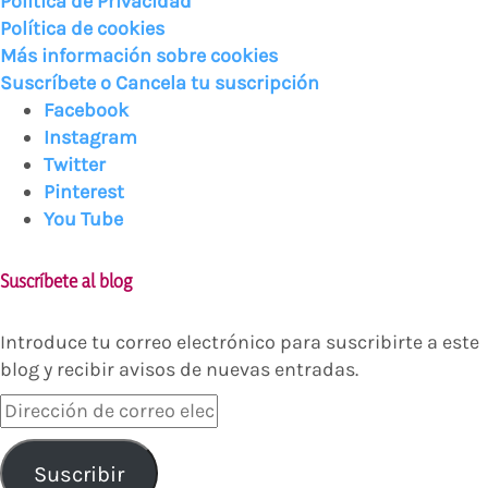
Política de Privacidad
Política de cookies
Más información sobre cookies
Suscríbete o Cancela tu suscripción
Facebook
Instagram
Twitter
Pinterest
You Tube
Suscríbete al blog
Introduce tu correo electrónico para suscribirte a este
blog y recibir avisos de nuevas entradas.
Dirección
de
correo
Suscribir