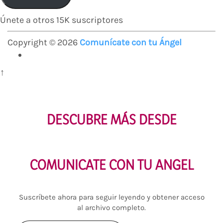
electrónico
Únete a otros 15K suscriptores
Copyright © 2026
Comunícate con tu Ángel
↑
DESCUBRE MÁS DESDE
COMUNICATE CON TU ANGEL
Suscríbete ahora para seguir leyendo y obtener acceso
al archivo completo.