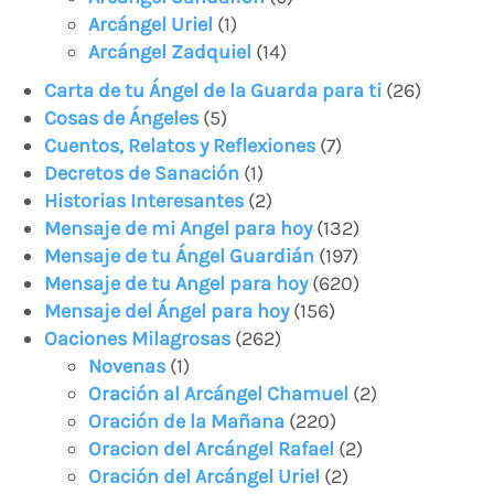
Arcángel Uriel
(1)
Arcángel Zadquiel
(14)
Carta de tu Ángel de la Guarda para ti
(26)
Cosas de Ángeles
(5)
Cuentos, Relatos y Reflexiones
(7)
Decretos de Sanación
(1)
Historias Interesantes
(2)
Mensaje de mi Angel para hoy
(132)
Mensaje de tu Ángel Guardián
(197)
Mensaje de tu Angel para hoy
(620)
Mensaje del Ángel para hoy
(156)
Oaciones Milagrosas
(262)
Novenas
(1)
Oración al Arcángel Chamuel
(2)
Oración de la Mañana
(220)
Oracion del Arcángel Rafael
(2)
Oración del Arcángel Uriel
(2)