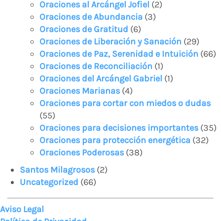
Oraciones al Arcángel Jofiel
(2)
Oraciones de Abundancia
(3)
Oraciones de Gratitud
(6)
Oraciones de Liberación y Sanación
(29)
Oraciones de Paz, Serenidad e Intuición
(66)
Oraciones de Reconciliación
(1)
Oraciones del Arcángel Gabriel
(1)
Oraciones Marianas
(4)
Oraciones para cortar con miedos o dudas
(55)
Oraciones para decisiones importantes
(35)
Oraciones para protección energética
(32)
Oraciones Poderosas
(38)
Santos Milagrosos
(2)
Uncategorized
(66)
Aviso Legal