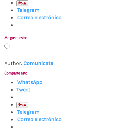
Telegram
Correo electrónico
Me gusta esto:
Cargando...
Author:
Comunicate
Comparte esto:
WhatsApp
Tweet
Telegram
Correo electrónico