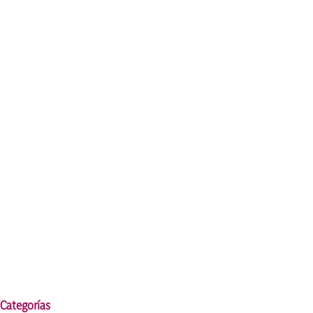
Categorías