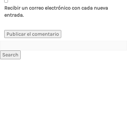
Recibir un correo electrónico con cada nueva
entrada.
Search