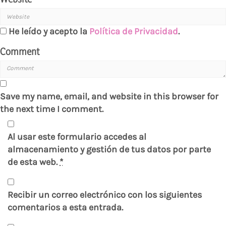
He leído y acepto la
Política de Privacidad
.
Comment
Save my name, email, and website in this browser for
the next time I comment.
Al usar este formulario accedes al
almacenamiento y gestión de tus datos por parte
de esta web.
*
Recibir un correo electrónico con los siguientes
comentarios a esta entrada.