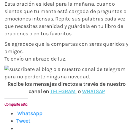
Esta oración es ideal para la mañana, cuando
sientas que tu mente está cargada de preguntas o
emociones intensas. Repite sus palabras cada vez
que necesites serenidad y guárdala en tu libro de
oraciones o en tus favoritos.
Se agradece que la compartas con seres queridos y
amigos.
Te envío un abrazo de luz.
Recibe los mensajes directos a través de nuestro
canal en
TELEGRAM
o
WHATSAP
Comparte esto:
WhatsApp
Tweet