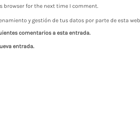
s browser for the next time I comment.
enamiento y gestión de tus datos por parte de esta web
guientes comentarios a esta entrada.
nueva entrada.