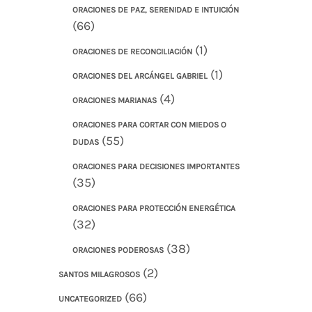
ORACIONES DE PAZ, SERENIDAD E INTUICIÓN
(66)
(1)
ORACIONES DE RECONCILIACIÓN
(1)
ORACIONES DEL ARCÁNGEL GABRIEL
(4)
ORACIONES MARIANAS
ORACIONES PARA CORTAR CON MIEDOS O
(55)
DUDAS
ORACIONES PARA DECISIONES IMPORTANTES
(35)
ORACIONES PARA PROTECCIÓN ENERGÉTICA
(32)
(38)
ORACIONES PODEROSAS
(2)
SANTOS MILAGROSOS
(66)
UNCATEGORIZED