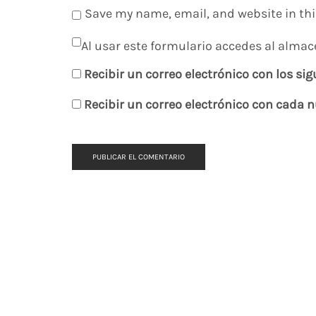
Save my name, email, and website in thi
Al usar este formulario accedes al almac
Recibir un correo electrónico con los si
Recibir un correo electrónico con cada 