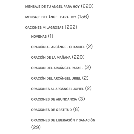
(620)
MENSAJE DE TU ANGEL PARA HOY
(156)
MENSAJE DEL ÁNGEL PARA HOY
(262)
OACIONES MILAGROSAS
(1)
NOVENAS
(2)
ORACIÓN AL ARCÁNGEL CHAMUEL
(220)
ORACIÓN DE LA MAÑANA
(2)
ORACION DEL ARCÁNGEL RAFAEL
(2)
ORACIÓN DEL ARCÁNGEL URIEL
(2)
ORACIONES AL ARCÁNGEL JOFIEL
(3)
ORACIONES DE ABUNDANCIA
(6)
ORACIONES DE GRATITUD
ORACIONES DE LIBERACIÓN Y SANACIÓN
(29)