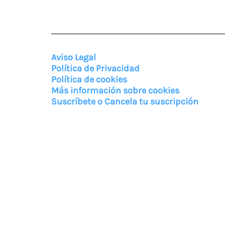
Aviso Legal
Política de Privacidad
Política de cookies
Más información sobre cookies
Suscríbete o Cancela tu suscripción