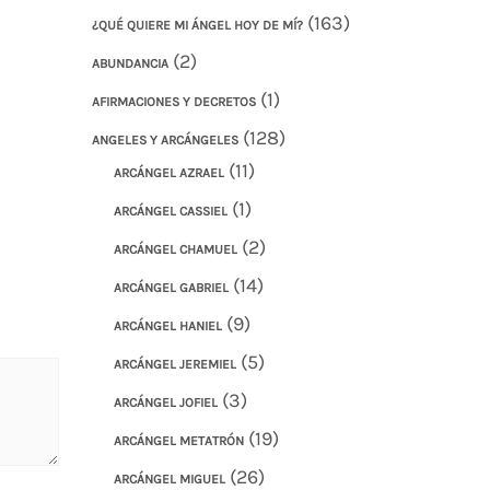
(163)
¿QUÉ QUIERE MI ÁNGEL HOY DE MÍ?
(2)
ABUNDANCIA
(1)
AFIRMACIONES Y DECRETOS
(128)
ANGELES Y ARCÁNGELES
(11)
ARCÁNGEL AZRAEL
(1)
ARCÁNGEL CASSIEL
(2)
ARCÁNGEL CHAMUEL
(14)
ARCÁNGEL GABRIEL
(9)
ARCÁNGEL HANIEL
(5)
ARCÁNGEL JEREMIEL
(3)
ARCÁNGEL JOFIEL
(19)
ARCÁNGEL METATRÓN
(26)
ARCÁNGEL MIGUEL