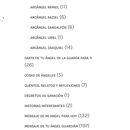
(11)
ARCÁNGEL RAFAEL
(6)
ARCÁNGEL RAZIEL
.
*
(6)
ARCÁNGEL SANDALFÓN
(1)
ARCÁNGEL URIEL
(14)
ARCÁNGEL ZADQUIEL
CARTA DE TU ÁNGEL DE LA GUARDA PARA TI
(26)
(5)
COSAS DE ÁNGELES
(7)
CUENTOS, RELATOS Y REFLEXIONES
(1)
DECRETOS DE SANACIÓN
(2)
HISTORIAS INTERESANTES
(132)
MENSAJE DE MI ANGEL PARA HOY
(197)
MENSAJE DE TU ÁNGEL GUARDIÁN