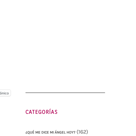
ónico
CATEGORÍAS
(162)
¿QUÉ ME DICE MI ÁNGEL HOY?