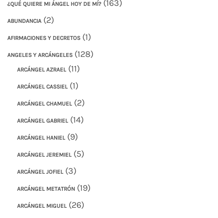
(163)
¿QUÉ QUIERE MI ÁNGEL HOY DE MÍ?
(2)
ABUNDANCIA
(1)
AFIRMACIONES Y DECRETOS
(128)
ANGELES Y ARCÁNGELES
(11)
ARCÁNGEL AZRAEL
(1)
ARCÁNGEL CASSIEL
(2)
ARCÁNGEL CHAMUEL
(14)
ARCÁNGEL GABRIEL
(9)
ARCÁNGEL HANIEL
(5)
ARCÁNGEL JEREMIEL
(3)
ARCÁNGEL JOFIEL
(19)
ARCÁNGEL METATRÓN
(26)
ARCÁNGEL MIGUEL