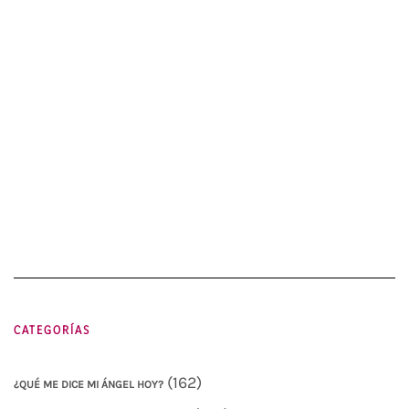
CATEGORÍAS
(162)
¿QUÉ ME DICE MI ÁNGEL HOY?