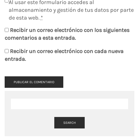
Al usar este formulario accedes al
almacenamiento y gestión de tus datos por parte
de esta web.
*
Recibir un correo electrónico con los siguientes
comentarios a esta entrada.
Recibir un correo electrónico con cada nueva
entrada.
SEARCH