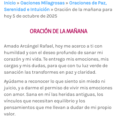
Inicio
»
Oaciones Milagrosas
»
Oraciones de Paz,
Serenidad e Intuición
»
Oración de la mañana para
hoy 5 de octubre de 2025
ORACIÓN DE LA MAÑANA
Amado Arcángel Rafael, hoy me acerco a ti con
humildad y con el deseo profundo de sanar mi
corazón y mi vida. Te entrego mis emociones, mis
cargas y mis dudas, para que con tu luz verde de
sanación las transformes en paz y claridad.
Ayúdame a reconocer lo que siento sin miedo ni
juicio, y a darme el permiso de vivir mis emociones
con amor. Sana en mí las heridas antiguas, los
vínculos que necesitan equilibrio y los
pensamientos que me llevan a dudar de mi propio
valor.