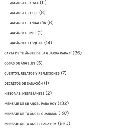
(11)
ARCÁNGEL RAFAEL
(6)
ARCÁNGEL RAZIEL
(6)
ARCÁNGEL SANDALFÓN
(1)
ARCÁNGEL URIEL
(14)
ARCÁNGEL ZADQUIEL
(26)
CARTA DE TU ÁNGEL DE LA GUARDA PARA TI
(5)
COSAS DE ÁNGELES
(7)
CUENTOS, RELATOS Y REFLEXIONES
(1)
DECRETOS DE SANACIÓN
(2)
HISTORIAS INTERESANTES
(132)
MENSAJE DE MI ANGEL PARA HOY
(197)
MENSAJE DE TU ÁNGEL GUARDIÁN
(620)
MENSAJE DE TU ANGEL PARA HOY