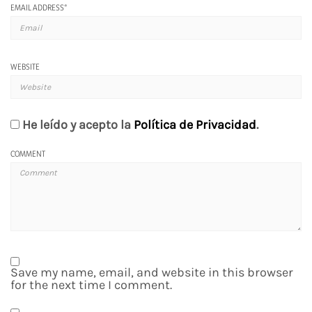
EMAIL ADDRESS
*
WEBSITE
He leído y acepto la
Política de Privacidad
.
COMMENT
Save my name, email, and website in this browser
for the next time I comment.