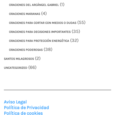
(1)
ORACIONES DEL ARCÁNGEL GABRIEL
(4)
ORACIONES MARIANAS
(55)
ORACIONES PARA CORTAR CON MIEDOS O DUDAS
(35)
ORACIONES PARA DECISIONES IMPORTANTES
(32)
ORACIONES PARA PROTECCIÓN ENERGÉTICA
(38)
ORACIONES PODEROSAS
(2)
SANTOS MILAGROSOS
(66)
UNCATEGORIZED
Aviso Legal
Política de Privacidad
Política de cookies