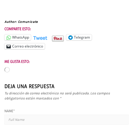
Author:
Comunicate
COMPARTE ESTO:
Tweet
WhatsApp
Telegram
Correo electrónico
ME GUSTA ESTO:
Cargando...
DEJA UNA RESPUESTA
Tu dirección de correo electrónico no será publicada.
Los campos
obligatorios están marcados con
*
NAME
*