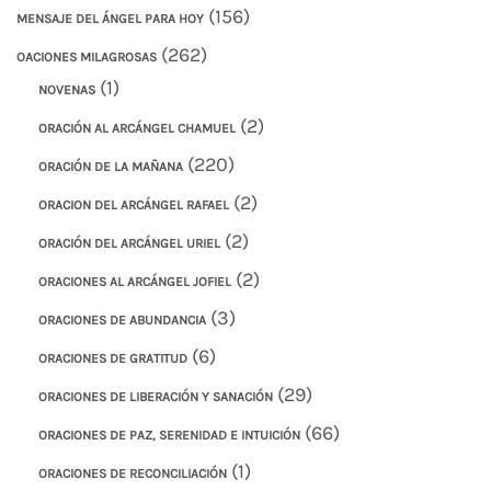
(156)
MENSAJE DEL ÁNGEL PARA HOY
(262)
OACIONES MILAGROSAS
(1)
NOVENAS
(2)
ORACIÓN AL ARCÁNGEL CHAMUEL
(220)
ORACIÓN DE LA MAÑANA
(2)
ORACION DEL ARCÁNGEL RAFAEL
(2)
ORACIÓN DEL ARCÁNGEL URIEL
(2)
ORACIONES AL ARCÁNGEL JOFIEL
(3)
ORACIONES DE ABUNDANCIA
(6)
ORACIONES DE GRATITUD
(29)
ORACIONES DE LIBERACIÓN Y SANACIÓN
(66)
ORACIONES DE PAZ, SERENIDAD E INTUICIÓN
(1)
ORACIONES DE RECONCILIACIÓN