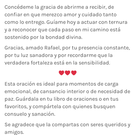
Concédeme la gracia de abrirme a recibir, de
confiar en que merezco amor y cuidado tanto
como lo entrego. Guíame hoy a actuar con ternura
y a reconocer que cada paso en mi camino está
sostenido por la bondad divina.
Gracias, amado Rafael, por tu presencia constante,
por tu luz sanadora y por recordarme que la
verdadera fortaleza está en la sensibilidad.
Esta oración es ideal para momentos de carga
emocional, de cansancio interior o de necesidad de
paz. Guárdala en tu libro de oraciones o en tus
favoritos, y compártela con quienes busquen
consuelo y sanación.
Se agradece que la compartas con seres queridos y
amigos.