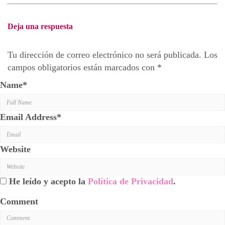
Deja una respuesta
Tu dirección de correo electrónico no será publicada.
Los
campos obligatorios están marcados con
*
Name
*
Email Address
*
Website
He leído y acepto la
Política de Privacidad
.
Comment