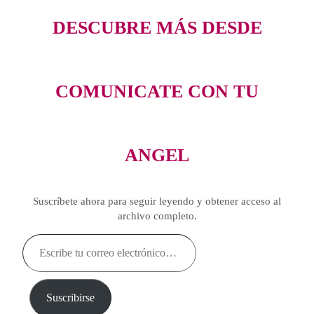
DESCUBRE MÁS DESDE
COMUNICATE CON TU
ANGEL
Suscríbete ahora para seguir leyendo y obtener acceso al
archivo completo.
Escribe
tu
correo
electrónico…
Suscribirse