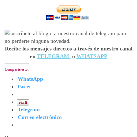
Recibe los mensajes directos a través de nuestro canal
en
TELEGRAM
o
WHATSAPP
Comparte esto:
WhatsApp
Tweet
Telegram
Correo electrónico