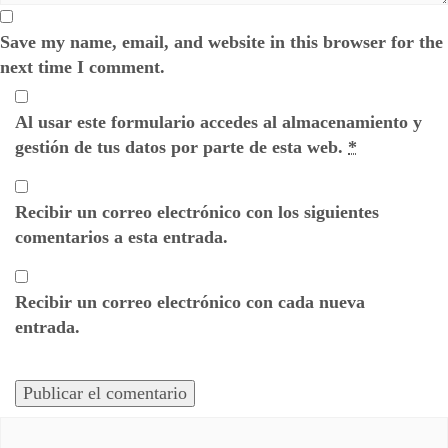
Save my name, email, and website in this browser for the
next time I comment.
Al usar este formulario accedes al almacenamiento y
gestión de tus datos por parte de esta web.
*
Recibir un correo electrónico con los siguientes
comentarios a esta entrada.
Recibir un correo electrónico con cada nueva
entrada.