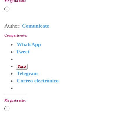
Me gusta esto:
Cargando...
Author:
Comunicate
Comparte esto:
WhatsApp
Tweet
Telegram
Correo electrónico
Me gusta esto:
Cargando...