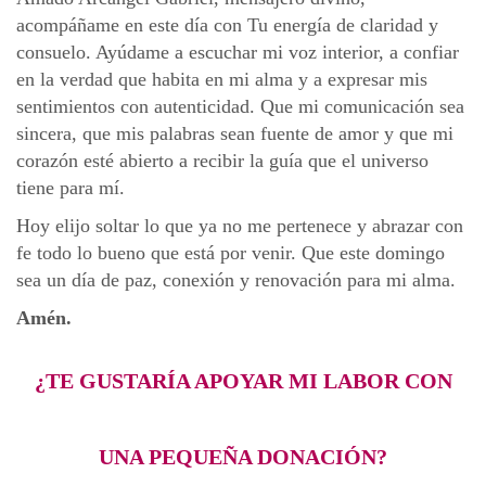
acompáñame en este día con Tu energía de claridad y
consuelo. Ayúdame a escuchar mi voz interior, a confiar
en la verdad que habita en mi alma y a expresar mis
sentimientos con autenticidad. Que mi comunicación sea
sincera, que mis palabras sean fuente de amor y que mi
corazón esté abierto a recibir la guía que el universo
tiene para mí.
Hoy elijo soltar lo que ya no me pertenece y abrazar con
fe todo lo bueno que está por venir. Que este domingo
sea un día de paz, conexión y renovación para mi alma.
Amén.
¿TE GUSTARÍA APOYAR MI LABOR CON
UNA PEQUEÑA DONACIÓN?