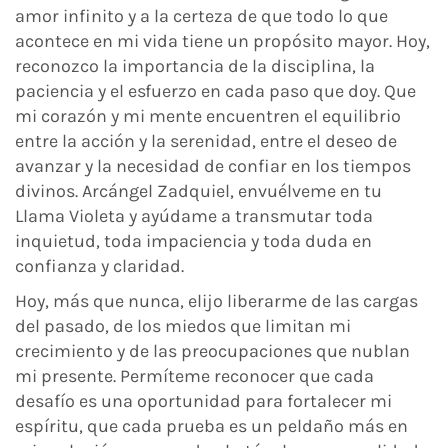
amor infinito y a la certeza de que todo lo que
acontece en mi vida tiene un propósito mayor. Hoy,
reconozco la importancia de la disciplina, la
paciencia y el esfuerzo en cada paso que doy. Que
mi corazón y mi mente encuentren el equilibrio
entre la acción y la serenidad, entre el deseo de
avanzar y la necesidad de confiar en los tiempos
divinos. Arcángel Zadquiel, envuélveme en tu
Llama Violeta y ayúdame a transmutar toda
inquietud, toda impaciencia y toda duda en
confianza y claridad.
Hoy, más que nunca, elijo liberarme de las cargas
del pasado, de los miedos que limitan mi
crecimiento y de las preocupaciones que nublan
mi presente. Permíteme reconocer que cada
desafío es una oportunidad para fortalecer mi
espíritu, que cada prueba es un peldaño más en