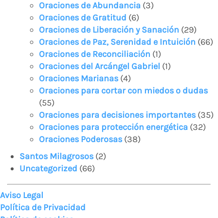
Oraciones de Abundancia
(3)
Oraciones de Gratitud
(6)
Oraciones de Liberación y Sanación
(29)
Oraciones de Paz, Serenidad e Intuición
(66)
Oraciones de Reconciliación
(1)
Oraciones del Arcángel Gabriel
(1)
Oraciones Marianas
(4)
Oraciones para cortar con miedos o dudas
(55)
Oraciones para decisiones importantes
(35)
Oraciones para protección energética
(32)
Oraciones Poderosas
(38)
Santos Milagrosos
(2)
Uncategorized
(66)
Aviso Legal
Política de Privacidad