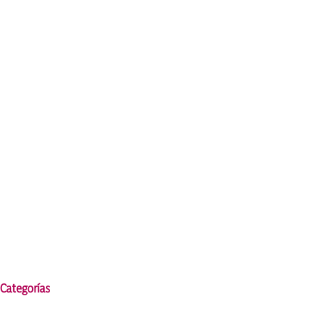
Categorías