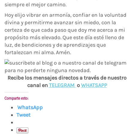
siempre el mejor camino.
Hoy elijo vibrar en armonía, confiar en la voluntad
divina y permitirme avanzar sin miedo, con la
certeza de que cada paso que doy me acerca a mi
propósito más elevado. Que este día esté lleno de
luz, de bendiciones y de aprendizajes que
fortalezcan mi alma. Amén.
Recibe los mensajes directos a través de nuestro
canal en
TELEGRAM
o
WHATSAPP
Comparte esto:
WhatsApp
Tweet