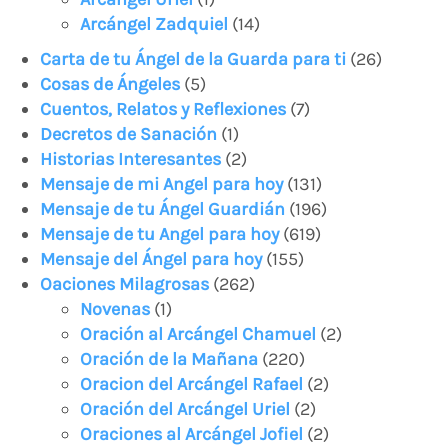
Arcángel Zadquiel
(14)
Carta de tu Ángel de la Guarda para ti
(26)
Cosas de Ángeles
(5)
Cuentos, Relatos y Reflexiones
(7)
Decretos de Sanación
(1)
Historias Interesantes
(2)
Mensaje de mi Angel para hoy
(131)
Mensaje de tu Ángel Guardián
(196)
Mensaje de tu Angel para hoy
(619)
Mensaje del Ángel para hoy
(155)
Oaciones Milagrosas
(262)
Novenas
(1)
Oración al Arcángel Chamuel
(2)
Oración de la Mañana
(220)
Oracion del Arcángel Rafael
(2)
Oración del Arcángel Uriel
(2)
Oraciones al Arcángel Jofiel
(2)