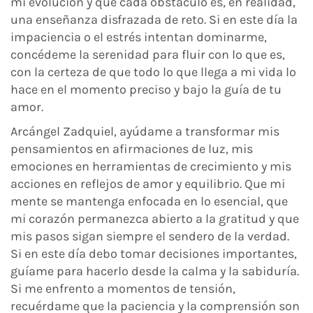
mi evolución y que cada obstáculo es, en realidad,
una enseñanza disfrazada de reto. Si en este día la
impaciencia o el estrés intentan dominarme,
concédeme la serenidad para fluir con lo que es,
con la certeza de que todo lo que llega a mi vida lo
hace en el momento preciso y bajo la guía de tu
amor.
Arcángel Zadquiel, ayúdame a transformar mis
pensamientos en afirmaciones de luz, mis
emociones en herramientas de crecimiento y mis
acciones en reflejos de amor y equilibrio. Que mi
mente se mantenga enfocada en lo esencial, que
mi corazón permanezca abierto a la gratitud y que
mis pasos sigan siempre el sendero de la verdad.
Si en este día debo tomar decisiones importantes,
guíame para hacerlo desde la calma y la sabiduría.
Si me enfrento a momentos de tensión,
recuérdame que la paciencia y la comprensión son