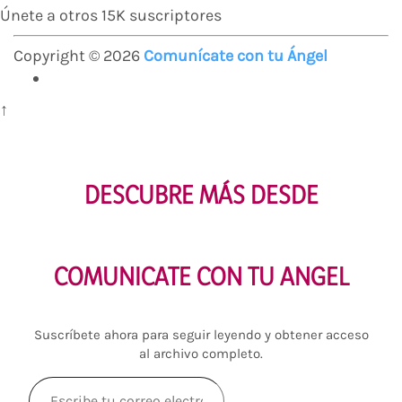
Únete a otros 15K suscriptores
Copyright © 2026
Comunícate con tu Ángel
↑
DESCUBRE MÁS DESDE
COMUNICATE CON TU ANGEL
Suscríbete ahora para seguir leyendo y obtener acceso
al archivo completo.
Escribe