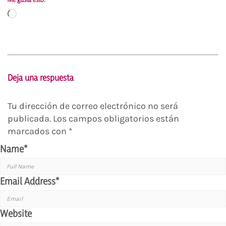
Cargando...
Deja una respuesta
Tu dirección de correo electrónico no será
publicada.
Los campos obligatorios están
marcados con
*
Name
*
Email Address
*
Website