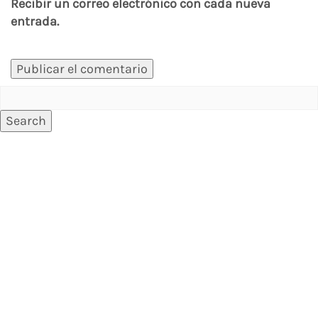
Recibir un correo electrónico con cada nueva
entrada.
Search