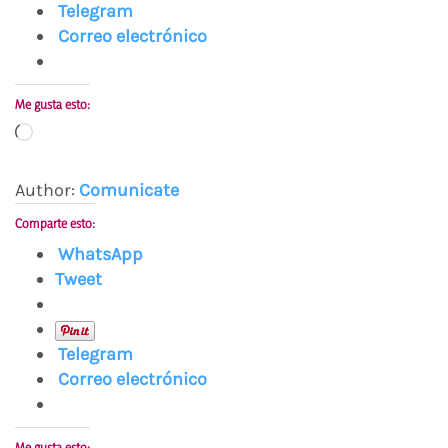
Telegram
Correo electrónico
Me gusta esto:
Cargando...
Author:
Comunicate
Comparte esto:
WhatsApp
Tweet
Telegram
Correo electrónico
Me gusta esto: