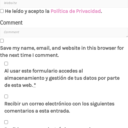
He leído y acepto la
Política de Privacidad
.
Comment
Save my name, email, and website in this browser for
the next time I comment.
Al usar este formulario accedes al
almacenamiento y gestión de tus datos por parte
de esta web.
*
Recibir un correo electrónico con los siguientes
comentarios a esta entrada.