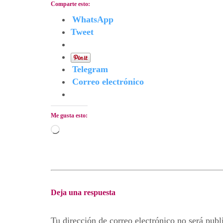
Comparte esto:
WhatsApp
Tweet
Telegram
Correo electrónico
Me gusta esto:
Cargando...
Deja una respuesta
Tu dirección de correo electrónico no será publ