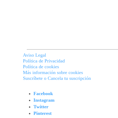
Aviso Legal
Política de Privacidad
Política de cookies
Más información sobre cookies
Suscríbete o Cancela tu suscripción
Facebook
Instagram
Twitter
Pinterest