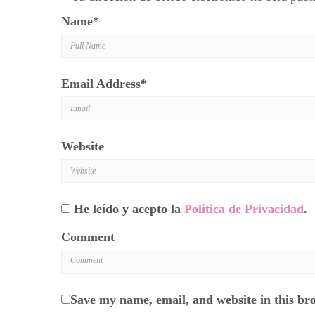
Name
*
Email Address
*
Website
He leído y acepto la
Política de Privacidad
.
Comment
Save my name, email, and website in this br