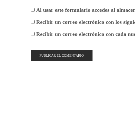
Al usar este formulario accedes al almace
Recibir un correo electrónico con los sigu
Recibir un correo electrónico con cada nu