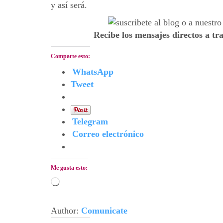
y así será.
Recibe los mensajes directos a tr
Comparte esto:
WhatsApp
Tweet
Telegram
Correo electrónico
Me gusta esto:
Cargando...
Author:
Comunicate