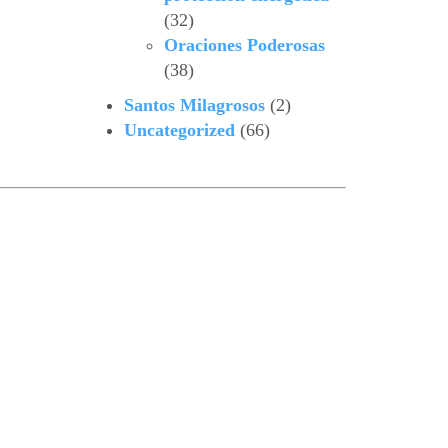
(32)
Oraciones Poderosas
(38)
Santos Milagrosos
(2)
Uncategorized
(66)