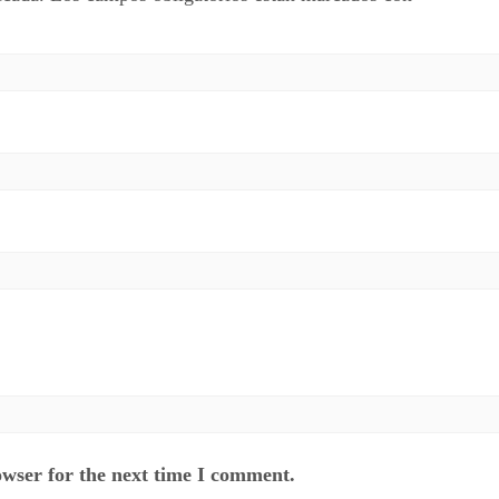
owser for the next time I comment.