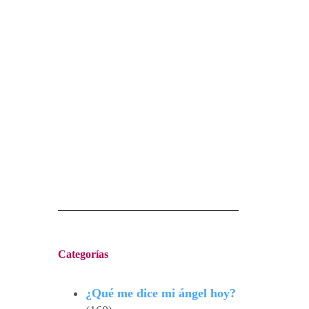
Categorías
¿Qué me dice mi ángel hoy?