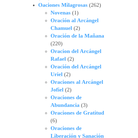
Oaciones Milagrosas
(262)
Novenas
(1)
Oración al Arcángel
Chamuel
(2)
Oración de la Mañana
(220)
Oracion del Arcángel
Rafael
(2)
Oración del Arcángel
Uriel
(2)
Oraciones al Arcángel
Jofiel
(2)
Oraciones de
Abundancia
(3)
Oraciones de Gratitud
(6)
Oraciones de
Liberación y Sanación