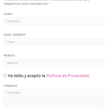
obligatorios están marcados con
*
NAME
*
EMAIL ADDRESS
*
WEBSITE
He leído y acepto la
Política de Privacidad
.
COMMENT