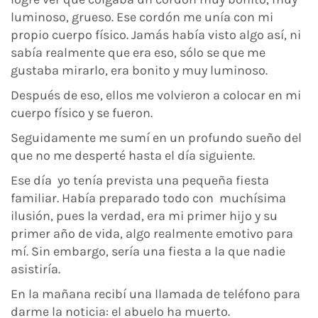
luminoso, grueso. Ese cordón me unía con mi
propio cuerpo físico. Jamás había visto algo así, ni
sabía realmente que era eso, sólo se que me
gustaba mirarlo, era bonito y muy luminoso.
Después de eso, ellos me volvieron a colocar en mi
cuerpo físico y se fueron.
Seguidamente me sumí en un profundo sueño del
que no me desperté hasta el día siguiente.
Ese día yo tenía prevista una pequeña fiesta
familiar. Había preparado todo con muchísima
ilusión, pues la verdad, era mi primer hijo y su
primer año de vida, algo realmente emotivo para
mí. Sin embargo, sería una fiesta a la que nadie
asistiría.
En la mañana recibí una llamada de teléfono para
darme la noticia: el abuelo ha muerto.