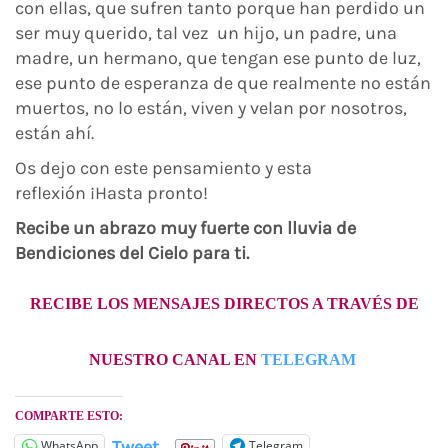
con ellas, que sufren tanto porque han perdido un
ser muy querido, tal vez un hijo, un padre, una
madre, un hermano, que tengan ese punto de luz,
ese punto de esperanza de que realmente no están
muertos, no lo están, viven y velan por nosotros,
están ahí.
Os dejo con este pensamiento y esta
reflexión ¡Hasta pronto!
Recibe un abrazo muy fuerte con lluvia de
Bendiciones del Cielo para ti.
RECIBE LOS MENSAJES DIRECTOS A TRAVÉS DE
NUESTRO CANAL EN
TELEGRAM
COMPARTE ESTO:
Tweet
WhatsApp
Telegram