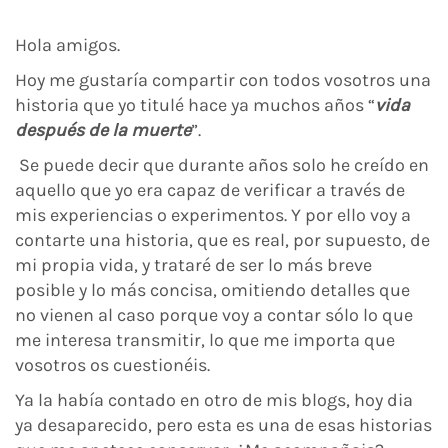
Hola amigos.
Hoy me gustaría compartir con todos vosotros una
historia que yo titulé hace ya muchos años “
vida
después de la muerte
”.
Se puede decir que durante años solo he creído en
aquello que yo era capaz de verificar a través de
mis experiencias o experimentos. Y por ello voy a
contarte una historia, que es real, por supuesto, de
mi propia vida, y trataré de ser lo más breve
posible y lo más concisa, omitiendo detalles que
no vienen al caso porque voy a contar sólo lo que
me interesa transmitir, lo que me importa que
vosotros os cuestionéis.
Ya la había contado en otro de mis blogs, hoy dia
ya desaparecido, pero esta es una de esas historias