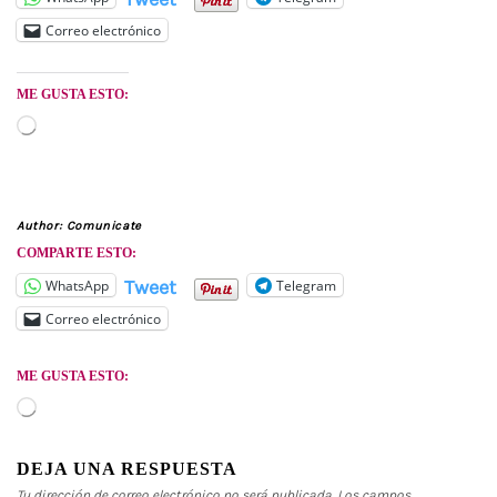
Correo electrónico
ME GUSTA ESTO:
Cargando...
Author:
Comunicate
COMPARTE ESTO:
Tweet
WhatsApp
Telegram
Correo electrónico
ME GUSTA ESTO:
Cargando...
DEJA UNA RESPUESTA
Tu dirección de correo electrónico no será publicada.
Los campos