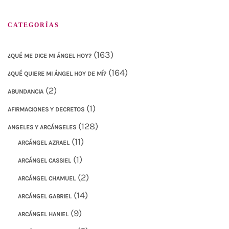
CATEGORÍAS
(163)
¿QUÉ ME DICE MI ÁNGEL HOY?
(164)
¿QUÉ QUIERE MI ÁNGEL HOY DE MÍ?
(2)
ABUNDANCIA
(1)
AFIRMACIONES Y DECRETOS
(128)
ANGELES Y ARCÁNGELES
(11)
ARCÁNGEL AZRAEL
(1)
ARCÁNGEL CASSIEL
(2)
ARCÁNGEL CHAMUEL
(14)
ARCÁNGEL GABRIEL
(9)
ARCÁNGEL HANIEL