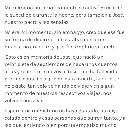
Mi memoria automáticamente se activó y recordé
lo sucedido durante la noche, pero también a José,
nuestro pacto y las señales.
No era mi momento, sin embargo, creo que esa fue
su forma de decirme que estaba bien, que la
muerte no era el fin y que él cumpliría su pacto.
Esto es en memoria de José, que nació un
veintisiete de septiembre de hace unos cuantos
años y realmente no voy a decir que ha fallecido,
porque considero que no está muerto, la muerte
no existe, tan solo se ha ido de viaje y en algún
momento de nuestros respectivos viajes, nos
volveremos a ver.
Espero que mi historia os haya gustado, os haya
calado dentro y esas personas que sufren tanto, y a
las que entiendo bien porque empatizo mucho