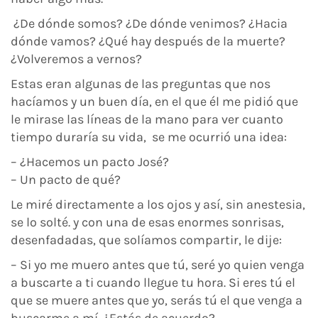
¿De dónde somos? ¿De dónde venimos? ¿Hacia
dónde vamos? ¿Qué hay después de la muerte?
¿Volveremos a vernos?
Estas eran algunas de las preguntas que nos
hacíamos y un buen día, en el que él me pidió que
le mirase las líneas de la mano para ver cuanto
tiempo duraría su vida, se me ocurrió una idea:
– ¿Hacemos un pacto José?
– Un pacto de qué?
Le miré directamente a los ojos y así, sin anestesia,
se lo solté. y con una de esas enormes sonrisas,
desenfadadas, que solíamos compartir, le dije:
– Si yo me muero antes que tú, seré yo quien venga
a buscarte a ti cuando llegue tu hora. Si eres tú el
que se muere antes que yo, serás tú el que venga a