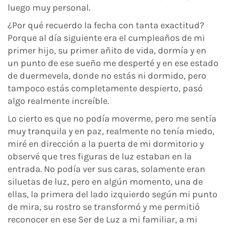
luego muy personal.
¿Por qué recuerdo la fecha con tanta exactitud?
Porque al día siguiente era el cumpleaños de mi
primer hijo, su primer añito de vida, dormía y en
un punto de ese sueño me desperté y en ese estado
de duermevela, donde no estás ni dormido, pero
tampoco estás completamente despierto, pasó
algo realmente increíble.
Lo cierto es que no podía moverme, pero me sentía
muy tranquila y en paz, realmente no tenía miedo,
miré en dirección a la puerta de mi dormitorio y
observé que tres figuras de luz estaban en la
entrada. No podía ver sus caras, solamente eran
siluetas de luz, pero en algún momento, una de
ellas, la primera del lado izquierdo según mi punto
de mira, su rostro se transformó y me permitió
reconocer en ese Ser de Luz a mi familiar, a mi