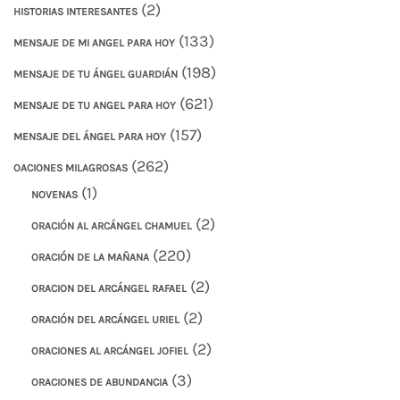
(2)
HISTORIAS INTERESANTES
(133)
MENSAJE DE MI ANGEL PARA HOY
(198)
MENSAJE DE TU ÁNGEL GUARDIÁN
(621)
MENSAJE DE TU ANGEL PARA HOY
(157)
MENSAJE DEL ÁNGEL PARA HOY
(262)
OACIONES MILAGROSAS
(1)
NOVENAS
(2)
ORACIÓN AL ARCÁNGEL CHAMUEL
(220)
ORACIÓN DE LA MAÑANA
(2)
ORACION DEL ARCÁNGEL RAFAEL
(2)
ORACIÓN DEL ARCÁNGEL URIEL
(2)
ORACIONES AL ARCÁNGEL JOFIEL
(3)
ORACIONES DE ABUNDANCIA