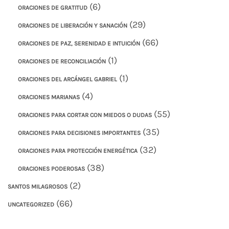
(6)
ORACIONES DE GRATITUD
(29)
ORACIONES DE LIBERACIÓN Y SANACIÓN
(66)
ORACIONES DE PAZ, SERENIDAD E INTUICIÓN
(1)
ORACIONES DE RECONCILIACIÓN
(1)
ORACIONES DEL ARCÁNGEL GABRIEL
(4)
ORACIONES MARIANAS
(55)
ORACIONES PARA CORTAR CON MIEDOS O DUDAS
(35)
ORACIONES PARA DECISIONES IMPORTANTES
(32)
ORACIONES PARA PROTECCIÓN ENERGÉTICA
(38)
ORACIONES PODEROSAS
(2)
SANTOS MILAGROSOS
(66)
UNCATEGORIZED