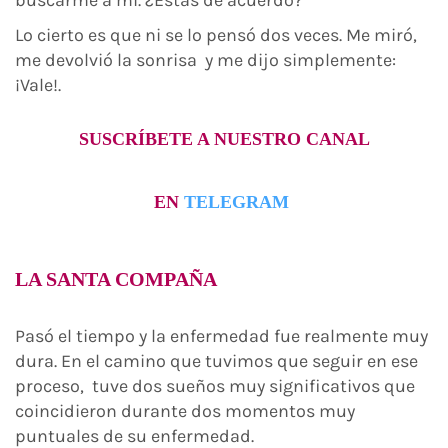
buscarme a mí. ¿Estás de acuerdo?
Lo cierto es que ni se lo pensó dos veces. Me miró,
me devolvió la sonrisa y me dijo simplemente:
¡Vale!.
SUSCRÍBETE A NUESTRO CANAL
EN
TELEGRAM
LA SANTA COMPAÑA
Pasó el tiempo y la enfermedad fue realmente muy
dura. En el camino que tuvimos que seguir en ese
proceso, tuve dos sueños muy significativos que
coincidieron durante dos momentos muy
puntuales de su enfermedad.