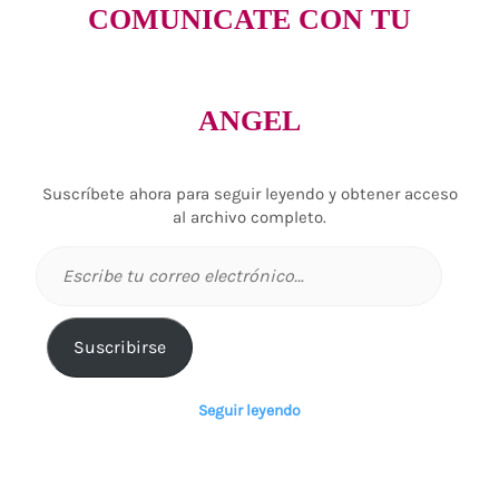
COMUNICATE CON TU
ANGEL
Suscríbete ahora para seguir leyendo y obtener acceso
al archivo completo.
Escribe
tu
correo
electrónico…
Suscribirse
Seguir leyendo