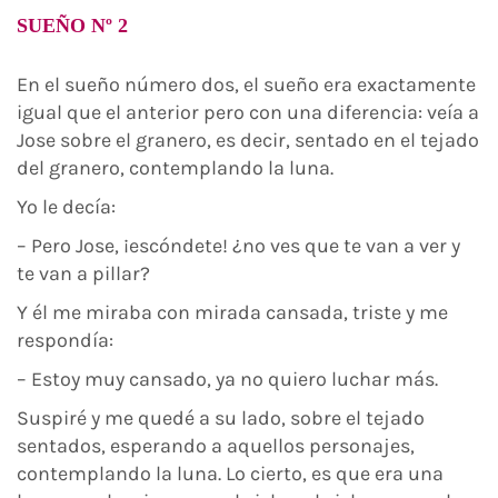
SUEÑO Nº 2
En el sueño número dos, el sueño era exactamente
igual que el anterior pero con una diferencia: veía a
Jose sobre el granero, es decir, sentado en el tejado
del granero, contemplando la luna.
Yo le decía:
– Pero Jose, ¡escóndete! ¿no ves que te van a ver y
te van a pillar?
Y él me miraba con mirada cansada, triste y me
respondía:
– Estoy muy cansado, ya no quiero luchar más.
Suspiré y me quedé a su lado, sobre el tejado
sentados, esperando a aquellos personajes,
contemplando la luna. Lo cierto, es que era una