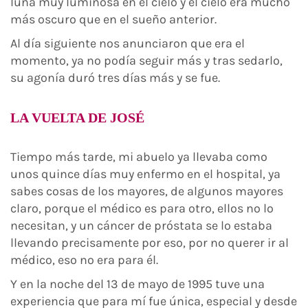
luna muy luminosa en el cielo y el cielo era mucho
más oscuro que en el sueño anterior.
Al día siguiente nos anunciaron que era el
momento, ya no podía seguir más y tras sedarlo,
su agonía duró tres días más y se fue.
LA VUELTA DE JOSÉ
Tiempo más tarde, mi abuelo ya llevaba como
unos quince días muy enfermo en el hospital, ya
sabes cosas de los mayores, de algunos mayores
claro, porque el médico es para otro, ellos no lo
necesitan, y un cáncer de próstata se lo estaba
llevando precisamente por eso, por no querer ir al
médico, eso no era para él.
Y en la noche del 13 de mayo de 1995 tuve una
experiencia que para mí fue única, especial y desde