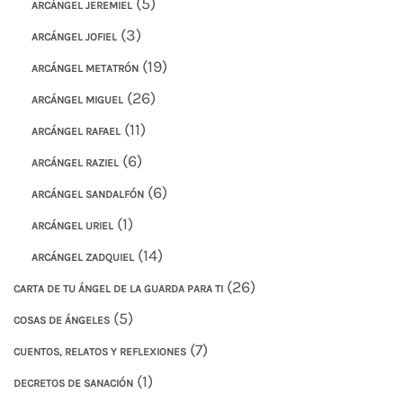
(5)
ARCÁNGEL JEREMIEL
(3)
ARCÁNGEL JOFIEL
(19)
ARCÁNGEL METATRÓN
(26)
ARCÁNGEL MIGUEL
(11)
ARCÁNGEL RAFAEL
(6)
ARCÁNGEL RAZIEL
(6)
ARCÁNGEL SANDALFÓN
(1)
ARCÁNGEL URIEL
(14)
ARCÁNGEL ZADQUIEL
(26)
CARTA DE TU ÁNGEL DE LA GUARDA PARA TI
(5)
COSAS DE ÁNGELES
(7)
CUENTOS, RELATOS Y REFLEXIONES
(1)
DECRETOS DE SANACIÓN