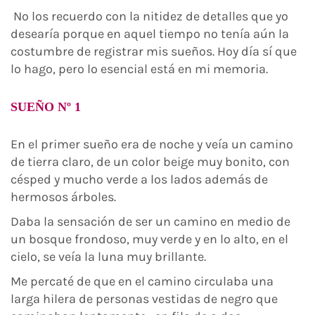
No los recuerdo con la nitidez de detalles que yo
desearía porque en aquel tiempo no tenía aún la
costumbre de registrar mis sueños. Hoy día sí que
lo hago, pero lo esencial está en mi memoria.
SUEÑO Nº 1
En el primer sueño era de noche y veía un camino
de tierra claro, de un color beige muy bonito, con
césped y mucho verde a los lados además de
hermosos árboles.
Daba la sensación de ser un camino en medio de
un bosque frondoso, muy verde y en lo alto, en el
cielo, se veía la luna muy brillante.
Me percaté de que en el camino circulaba una
larga hilera de personas vestidas de negro que