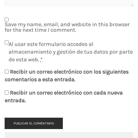
Save my name, email, and website in this browser
for the next time I comment.
Al usar este formulario accedes al
almacenamiento y gestión de tus datos por parte
de esta web.
*
Recibir un correo electrónico con los siguientes
comentarios a esta entrada.
Recibir un correo electrónico con cada nueva
entrada.