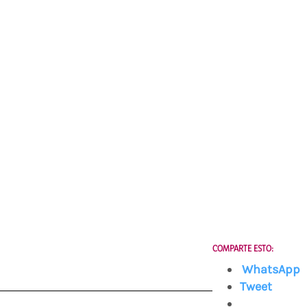
COMPARTE ESTO:
WhatsApp
Tweet