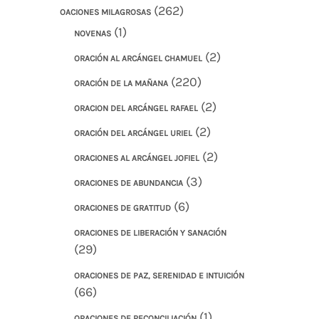
(262)
OACIONES MILAGROSAS
(1)
NOVENAS
(2)
ORACIÓN AL ARCÁNGEL CHAMUEL
(220)
ORACIÓN DE LA MAÑANA
(2)
ORACION DEL ARCÁNGEL RAFAEL
(2)
ORACIÓN DEL ARCÁNGEL URIEL
(2)
ORACIONES AL ARCÁNGEL JOFIEL
(3)
ORACIONES DE ABUNDANCIA
(6)
ORACIONES DE GRATITUD
ORACIONES DE LIBERACIÓN Y SANACIÓN
(29)
ORACIONES DE PAZ, SERENIDAD E INTUICIÓN
(66)
(1)
ORACIONES DE RECONCILIACIÓN