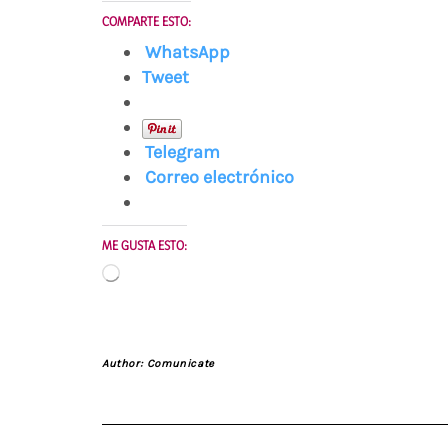
COMPARTE ESTO:
WhatsApp
Tweet
Telegram
Correo electrónico
ME GUSTA ESTO:
Cargando...
Author:
Comunicate