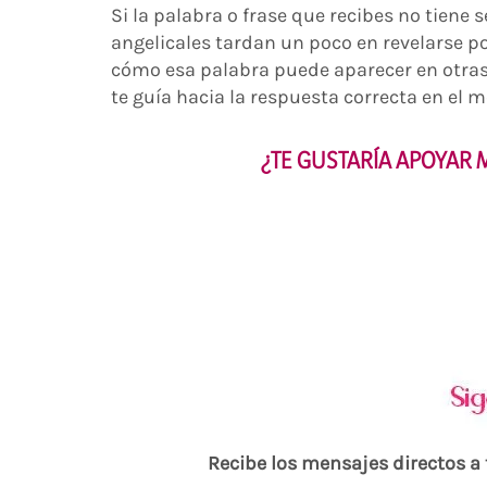
Si la palabra o frase que recibes no tiene
angelicales tardan un poco en revelarse po
cómo esa palabra puede aparecer en otras
te guía hacia la respuesta correcta en el 
¿TE GUSTARÍA APOYAR
Recibe los mensajes directos a