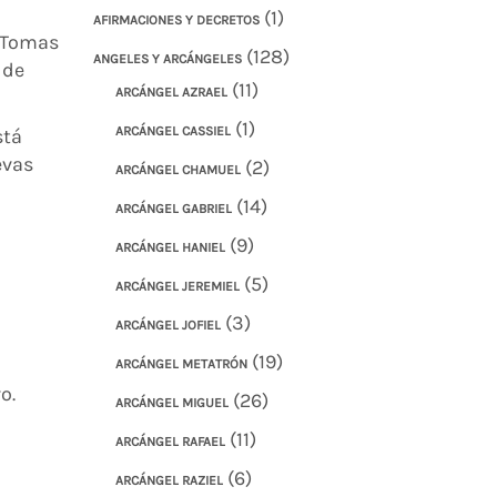
(1)
AFIRMACIONES Y DECRETOS
. Tomas
(128)
ANGELES Y ARCÁNGELES
 de
(11)
ARCÁNGEL AZRAEL
(1)
ARCÁNGEL CASSIEL
stá
evas
(2)
ARCÁNGEL CHAMUEL
(14)
ARCÁNGEL GABRIEL
(9)
ARCÁNGEL HANIEL
(5)
ARCÁNGEL JEREMIEL
(3)
ARCÁNGEL JOFIEL
(19)
ARCÁNGEL METATRÓN
o.
(26)
ARCÁNGEL MIGUEL
(11)
ARCÁNGEL RAFAEL
(6)
ARCÁNGEL RAZIEL