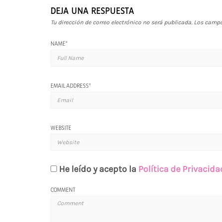
DEJA UNA RESPUESTA
Tu dirección de correo electrónico no será publicada.
Los campo
NAME
*
EMAIL ADDRESS
*
WEBSITE
He leído y acepto la
Política de Privacida
COMMENT