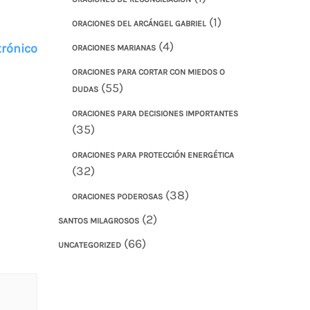
(1)
ORACIONES DEL ARCÁNGEL GABRIEL
(4)
trónico
ORACIONES MARIANAS
ORACIONES PARA CORTAR CON MIEDOS O
(55)
DUDAS
ORACIONES PARA DECISIONES IMPORTANTES
(35)
ORACIONES PARA PROTECCIÓN ENERGÉTICA
(32)
(38)
ORACIONES PODEROSAS
(2)
SANTOS MILAGROSOS
(66)
UNCATEGORIZED