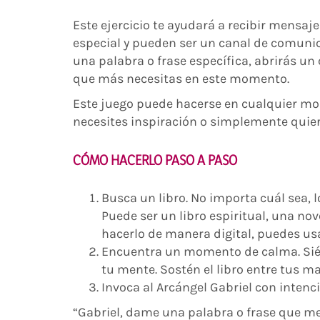
Este ejercicio te ayudará a recibir mensaje
especial y pueden ser un canal de comunica
una palabra o frase específica, abrirás un
que más necesitas en este momento.
Este juego puede hacerse en cualquier mo
necesites inspiración o simplemente quier
CÓMO HACERLO PASO A PASO
Busca un libro. No importa cuál sea, l
Puede ser un libro espiritual, una nov
hacerlo de manera digital, puedes us
Encuentra un momento de calma. Sién
tu mente. Sostén el libro entre tus ma
Invoca al Arcángel Gabriel con intenci
“Gabriel, dame una palabra o frase que me