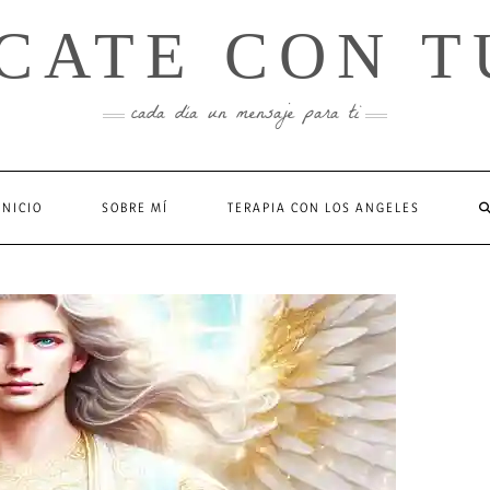
CATE CON T
cada día un mensaje para ti
INICIO
SOBRE MÍ
TERAPIA CON LOS ANGELES