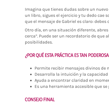
Imagina que tienes dudas sobre un nuevo 
un libro, sigues el ejercicio y tu dedo cae 
que el mensaje de Gabriel es claro: debes 
Otro día, en una situación diferente, abres
cerca”. Puede ser un recordatorio de que 
posibilidades.
¿POR QUÉ ESTA PRÁCTICA ES TAN PODEROSA
Permite recibir mensajes divinos de 
Desarrolla la intuición y la capacidad 
Ayuda a encontrar claridad en momen
Es una herramienta accesible que se 
CONSEJO FINAL