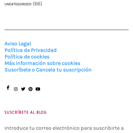
(66)
UNCATEGORIZED
Aviso Legal
Política de Privacidad
Política de cookies
Más información sobre cookies
Suscríbete o Cancela tu suscripción
Facebook
Instagram
Twitter
Pinterest
You
Tube
SUSCRÍBETE AL BLOG
Introduce tu correo electrónico para suscribirte a