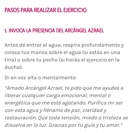
PASOS PARA REALIZAR EL EJERCICIO
1. INVOCA LA PRESENCIA DEL ARCÁNGEL AZRAEL
Antes de entrar al agua, respira profundamente y
coloca tus manos sobre el agua (si estás en una
tina) o sobre tu pecho (si harás el ejercicio en la
ducha).
Di en voz alta o mentalmente:
“Amado Arcángel Azrael, te pido que me ayudes a
liberar cualquier carga emocional, mental o
energética que me esté agotando. Purifica mi ser
con esta agua y lléname de paz, claridad y
restauración. Que toda tensión, miedo o tristeza se
disuelva en la luz. Gracias por tu guía y tu amor.”