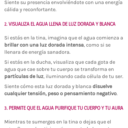
Siente su presencia envolviéndote con una energía
cálida y reconfortante.
2. VISUALIZA EL AGUA LLENA DE LUZ DORADA Y BLANCA
Si estás en la tina, imagina que el agua comienza a
brillar con una luz dorada intensa
, como si se
llenara de energía sanadora.
Si estás en la ducha, visualiza que cada gota de
agua que cae sobre tu cuerpo se transforma en
partículas de luz
, iluminando cada célula de tu ser.
Siente cómo esta luz dorada y blanca
disuelve
cualquier tensión, peso o pensamiento negativo
.
3. PERMITE QUE EL AGUA PURIFIQUE TU CUERPO Y TU AURA
Mientras te sumerges en la tina o dejas que el