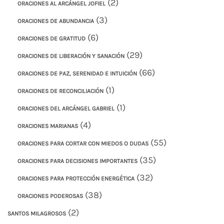
(2)
ORACIONES AL ARCÁNGEL JOFIEL
(3)
ORACIONES DE ABUNDANCIA
(6)
ORACIONES DE GRATITUD
(29)
ORACIONES DE LIBERACIÓN Y SANACIÓN
(66)
ORACIONES DE PAZ, SERENIDAD E INTUICIÓN
(1)
ORACIONES DE RECONCILIACIÓN
(1)
ORACIONES DEL ARCÁNGEL GABRIEL
(4)
ORACIONES MARIANAS
(55)
ORACIONES PARA CORTAR CON MIEDOS O DUDAS
(35)
ORACIONES PARA DECISIONES IMPORTANTES
(32)
ORACIONES PARA PROTECCIÓN ENERGÉTICA
(38)
ORACIONES PODEROSAS
(2)
SANTOS MILAGROSOS