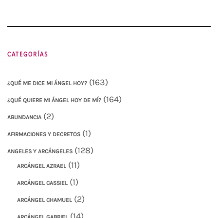
CATEGORÍAS
(163)
¿QUÉ ME DICE MI ÁNGEL HOY?
(164)
¿QUÉ QUIERE MI ÁNGEL HOY DE MÍ?
(2)
ABUNDANCIA
(1)
AFIRMACIONES Y DECRETOS
(128)
ANGELES Y ARCÁNGELES
(11)
ARCÁNGEL AZRAEL
(1)
ARCÁNGEL CASSIEL
(2)
ARCÁNGEL CHAMUEL
(14)
ARCÁNGEL GABRIEL