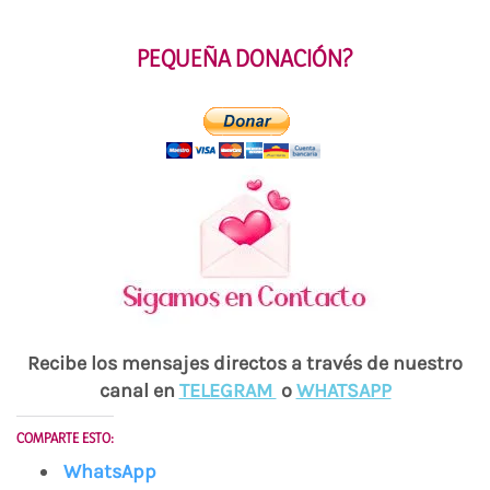
PEQUEÑA DONACIÓN?
Recibe los mensajes directos a través de nuestro
canal en
TELEGRAM
o
WHATSAPP
COMPARTE ESTO:
WhatsApp