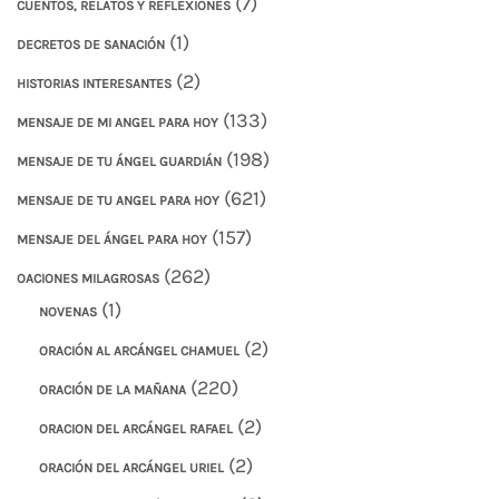
(7)
CUENTOS, RELATOS Y REFLEXIONES
(1)
DECRETOS DE SANACIÓN
(2)
HISTORIAS INTERESANTES
(133)
MENSAJE DE MI ANGEL PARA HOY
(198)
MENSAJE DE TU ÁNGEL GUARDIÁN
(621)
MENSAJE DE TU ANGEL PARA HOY
(157)
MENSAJE DEL ÁNGEL PARA HOY
(262)
OACIONES MILAGROSAS
(1)
NOVENAS
(2)
ORACIÓN AL ARCÁNGEL CHAMUEL
(220)
ORACIÓN DE LA MAÑANA
(2)
ORACION DEL ARCÁNGEL RAFAEL
(2)
ORACIÓN DEL ARCÁNGEL URIEL