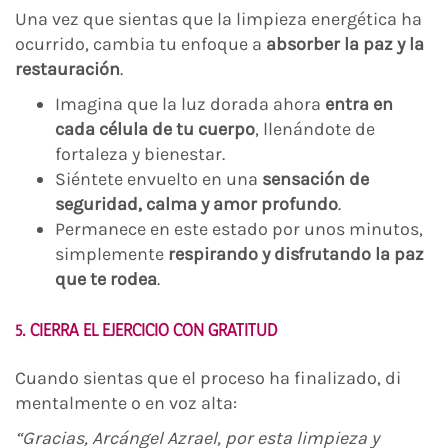
Una vez que sientas que la limpieza energética ha
ocurrido, cambia tu enfoque a
absorber la paz y la
restauración
.
Imagina que la luz dorada ahora
entra en
cada célula de tu cuerpo
, llenándote de
fortaleza y bienestar.
Siéntete envuelto en una
sensación de
seguridad, calma y amor profundo
.
Permanece en este estado por unos minutos,
simplemente
respirando y disfrutando la paz
que te rodea
.
5. CIERRA EL EJERCICIO CON GRATITUD
Cuando sientas que el proceso ha finalizado, di
mentalmente o en voz alta:
“Gracias, Arcángel Azrael, por esta limpieza y