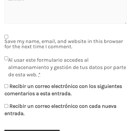
Save my name, email, and website in this browser
for the next time I comment.
Al usar este formulario accedes al
almacenamiento y gestión de tus datos por parte
de esta web.
*
Recibir un correo electrónico con los siguientes
comentarios a esta entrada.
Recibir un correo electrónico con cada nueva
entrada.