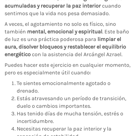
acumuladas y recuperar la paz interior
cuando
sentimos que la vida nos pesa demasiado.
A veces, el agotamiento no solo es físico, sino
también
mental, emocional y espiritual
. Este baño
de luz es una práctica poderosa para
limpiar el
aura, disolver bloqueos y restablecer el equilibrio
energético
con la asistencia del Arcángel Azrael.
Puedes hacer este ejercicio en cualquier momento,
pero es especialmente útil cuando:
Te sientes emocionalmente agotado o
drenado.
Estás atravesando un período de transición,
duelo o cambios importantes.
Has tenido días de mucha tensión, estrés o
incertidumbre.
Necesitas recuperar la paz interior y la