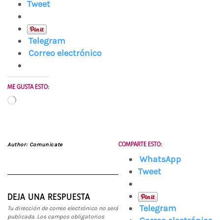
Tweet
Telegram
Correo electrónico
ME GUSTA ESTO:
Cargando...
COMPARTE ESTO:
Author:
Comunicate
WhatsApp
Tweet
DEJA UNA RESPUESTA
Telegram
Tu dirección de correo electrónico no será
publicada.
Los campos obligatorios