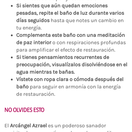
Si sientes que aún quedan emociones
pesadas, repite el baño de luz durante varios
días seguidos
hasta que notes un cambio en
tu energía.
Complementa este baño con una meditación
de paz interior
o con respiraciones profundas
para amplificar el efecto de restauración.
Si tienes pensamientos recurrentes de
preocupación, visualízalos disolviéndose en el
agua mientras te bañas.
Vístete con ropa clara o cómoda después del
baño
para seguir en armonía con la energía
de restauración.
NO OLVIDES ESTO
El
Arcángel Azrael
es un poderoso sanador