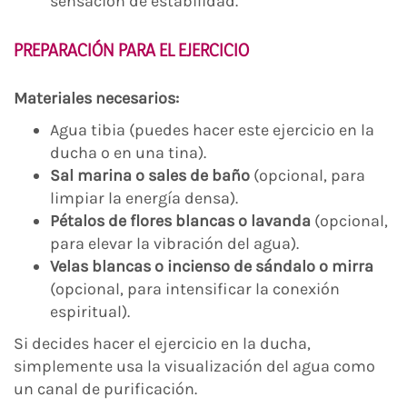
sensación de estabilidad.
PREPARACIÓN PARA EL EJERCICIO
Materiales necesarios:
Agua tibia (puedes hacer este ejercicio en la
ducha o en una tina).
Sal marina o sales de baño
(opcional, para
limpiar la energía densa).
Pétalos de flores blancas o lavanda
(opcional,
para elevar la vibración del agua).
Velas blancas o incienso de sándalo o mirra
(opcional, para intensificar la conexión
espiritual).
Si decides hacer el ejercicio en la ducha,
simplemente usa la visualización del agua como
un canal de purificación.