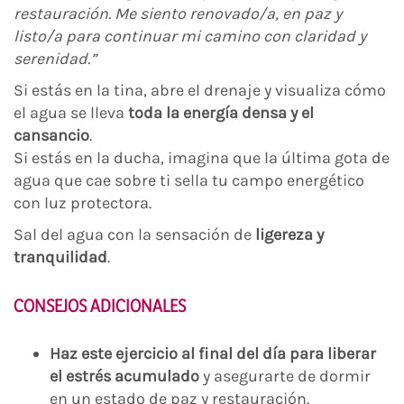
restauración. Me siento renovado/a, en paz y
listo/a para continuar mi camino con claridad y
serenidad.”
Si estás en la tina, abre el drenaje y visualiza cómo
el agua se lleva
toda la energía densa y el
cansancio
.
Si estás en la ducha, imagina que la última gota de
agua que cae sobre ti sella tu campo energético
con luz protectora.
Sal del agua con la sensación de
ligereza y
tranquilidad
.
CONSEJOS ADICIONALES
Haz este ejercicio al final del día para liberar
el estrés acumulado
y asegurarte de dormir
en un estado de paz y restauración.