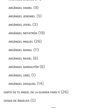
(9)
ARCÁNGEL HANIEL
(5)
ARCÁNGEL JEREMIEL
(3)
ARCÁNGEL JOFIEL
(19)
ARCÁNGEL METATRÓN
(26)
ARCÁNGEL MIGUEL
(11)
ARCÁNGEL RAFAEL
(6)
ARCÁNGEL RAZIEL
(6)
ARCÁNGEL SANDALFÓN
(1)
ARCÁNGEL URIEL
(14)
ARCÁNGEL ZADQUIEL
(26)
CARTA DE TU ÁNGEL DE LA GUARDA PARA TI
(5)
COSAS DE ÁNGELES