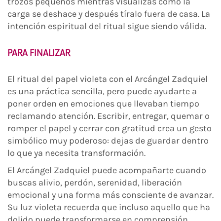
trozos pequeños mientras visualizas cómo la
carga se deshace y después tíralo fuera de casa. La
intención espiritual del ritual sigue siendo válida.
PARA FINALIZAR
El ritual del papel violeta con el Arcángel Zadquiel
es una práctica sencilla, pero puede ayudarte a
poner orden en emociones que llevaban tiempo
reclamando atención. Escribir, entregar, quemar o
romper el papel y cerrar con gratitud crea un gesto
simbólico muy poderoso: dejas de guardar dentro
lo que ya necesita transformación.
El Arcángel Zadquiel puede acompañarte cuando
buscas alivio, perdón, serenidad, liberación
emocional y una forma más consciente de avanzar.
Su luz violeta recuerda que incluso aquello que ha
dolido puede transformarse en comprensión,