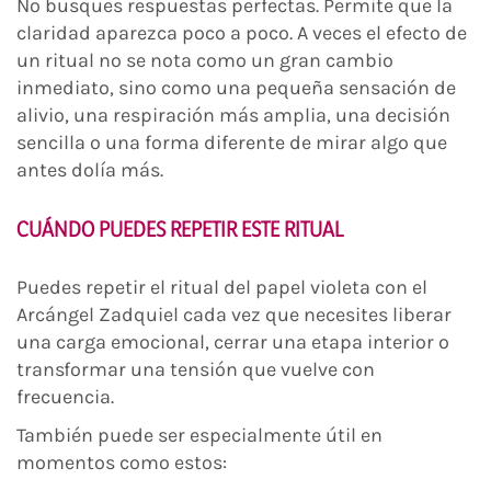
No busques respuestas perfectas. Permite que la
claridad aparezca poco a poco. A veces el efecto de
un ritual no se nota como un gran cambio
inmediato, sino como una pequeña sensación de
alivio, una respiración más amplia, una decisión
sencilla o una forma diferente de mirar algo que
antes dolía más.
CUÁNDO PUEDES REPETIR ESTE RITUAL
Puedes repetir el ritual del papel violeta con el
Arcángel Zadquiel cada vez que necesites liberar
una carga emocional, cerrar una etapa interior o
transformar una tensión que vuelve con
frecuencia.
También puede ser especialmente útil en
momentos como estos: