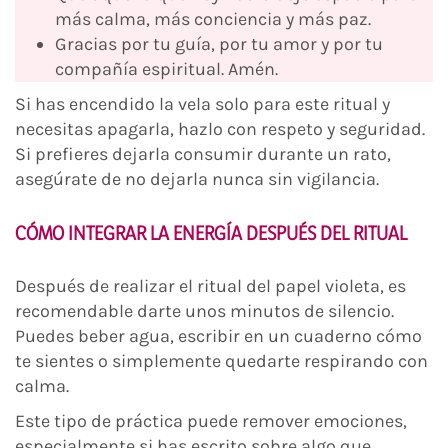
más calma, más conciencia y más paz.
Gracias por tu guía, por tu amor y por tu
compañía espiritual. Amén.
Si has encendido la vela solo para este ritual y
necesitas apagarla, hazlo con respeto y seguridad.
Si prefieres dejarla consumir durante un rato,
asegúrate de no dejarla nunca sin vigilancia.
CÓMO INTEGRAR LA ENERGÍA DESPUÉS DEL RITUAL
Después de realizar el ritual del papel violeta, es
recomendable darte unos minutos de silencio.
Puedes beber agua, escribir en un cuaderno cómo
te sientes o simplemente quedarte respirando con
calma.
Este tipo de práctica puede remover emociones,
especialmente si has escrito sobre algo que