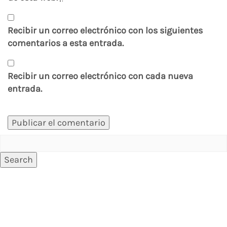
Recibir un correo electrónico con los siguientes
comentarios a esta entrada.
Recibir un correo electrónico con cada nueva
entrada.
Search