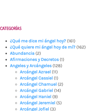
CATEGORÍAS
¿Qué me dice mi ángel hoy?
(161)
¿Qué quiere mi ángel hoy de mí?
(162)
Abundancia
(2)
Afirmaciones y Decretos
(1)
Angeles y Arcángeles
(128)
Arcángel Azrael
(11)
Arcángel Cassiel
(1)
Arcángel Chamuel
(2)
Arcángel Gabriel
(14)
Arcángel Haniel
(9)
Arcángel Jeremiel
(5)
Arcángel Jofiel
(3)