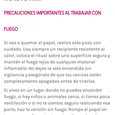
PRECAUCIONES IMPORTANTES AL TRABAJAR CON
FUEGO
Si vas a quemar el papel, realiza este paso con
cuidado. Usa siempre un recipiente resistente al
calor, coloca el ritual sobre una superficie segura y
mantén el fuego lejos de cualquier material
inflamable. No dejes la vela encendida sin
vigilancia y asegúrate de que las cenizas estén
completamente apagadas antes de tirarlas.
Si vives en un lugar donde no puedes encender
fuego, si hay niños o animales cerca, si tienes poca
ventilación o si no te sientes seguro realizando esa
parte, haz la versión sin fuego. Rompe el papel en