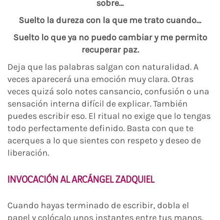
sobre…
Suelto la dureza con la que me trato cuando…
Suelto lo que ya no puedo cambiar y me permito
recuperar paz.
Deja que las palabras salgan con naturalidad. A
veces aparecerá una emoción muy clara. Otras
veces quizá solo notes cansancio, confusión o una
sensación interna difícil de explicar. También
puedes escribir eso. El ritual no exige que lo tengas
todo perfectamente definido. Basta con que te
acerques a lo que sientes con respeto y deseo de
liberación.
INVOCACIÓN AL ARCÁNGEL ZADQUIEL
Cuando hayas terminado de escribir, dobla el
papel y colócalo unos instantes entre tus manos.