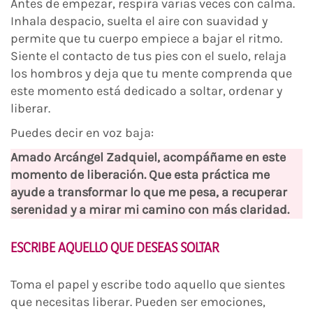
Antes de empezar, respira varias veces con calma.
Inhala despacio, suelta el aire con suavidad y
permite que tu cuerpo empiece a bajar el ritmo.
Siente el contacto de tus pies con el suelo, relaja
los hombros y deja que tu mente comprenda que
este momento está dedicado a soltar, ordenar y
liberar.
Puedes decir en voz baja:
Amado Arcángel Zadquiel, acompáñame en este
momento de liberación. Que esta práctica me
ayude a transformar lo que me pesa, a recuperar
serenidad y a mirar mi camino con más claridad.
ESCRIBE AQUELLO QUE DESEAS SOLTAR
Toma el papel y escribe todo aquello que sientes
que necesitas liberar. Pueden ser emociones,