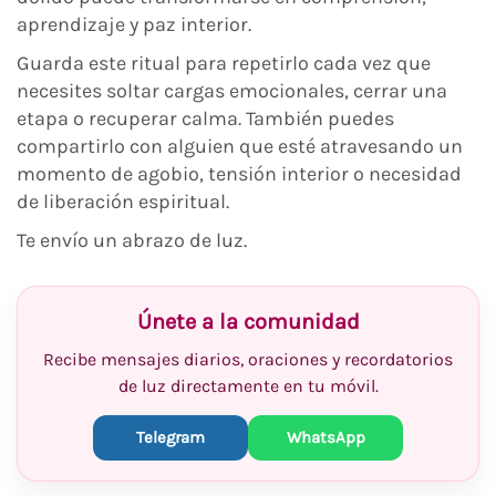
aprendizaje y paz interior.
Guarda este ritual para repetirlo cada vez que
necesites soltar cargas emocionales, cerrar una
etapa o recuperar calma. También puedes
compartirlo con alguien que esté atravesando un
momento de agobio, tensión interior o necesidad
de liberación espiritual.
Te envío un abrazo de luz.
Únete a la comunidad
Recibe mensajes diarios, oraciones y recordatorios
de luz directamente en tu móvil.
Telegram
WhatsApp