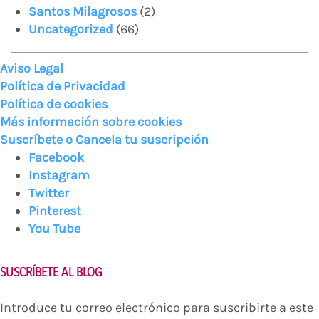
Santos Milagrosos
(2)
Uncategorized
(66)
Aviso Legal
Política de Privacidad
Política de cookies
Más información sobre cookies
Suscríbete o Cancela tu suscripción
Facebook
Instagram
Twitter
Pinterest
You Tube
SUSCRÍBETE AL BLOG
Introduce tu correo electrónico para suscribirte a este