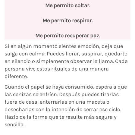
Me permito soltar.
Me permito respirar.
Me permito recuperar paz.
Si en algún momento sientes emoción, deja que
salga con calma. Puedes llorar, suspirar, quedarte
en silencio o simplemente observar la llama. Cada
persona vive estos rituales de una manera
diferente.
Cuando el papel se haya consumido, espera a que
las cenizas se enfríen. Después puedes tirarlas
fuera de casa, enterrarlas en una maceta o
desecharlas con la intención de cerrar ese ciclo.
Hazlo de la forma que te resulte más segura y
sencilla.