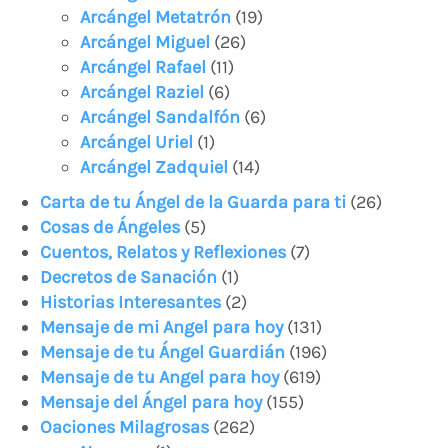
Arcángel Metatrón
(19)
Arcángel Miguel
(26)
Arcángel Rafael
(11)
Arcángel Raziel
(6)
Arcángel Sandalfón
(6)
Arcángel Uriel
(1)
Arcángel Zadquiel
(14)
Carta de tu Ángel de la Guarda para ti
(26)
Cosas de Ángeles
(5)
Cuentos, Relatos y Reflexiones
(7)
Decretos de Sanación
(1)
Historias Interesantes
(2)
Mensaje de mi Angel para hoy
(131)
Mensaje de tu Ángel Guardián
(196)
Mensaje de tu Angel para hoy
(619)
Mensaje del Ángel para hoy
(155)
Oaciones Milagrosas
(262)