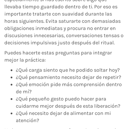
llevaba tiempo guardado dentro de ti. Por eso es
importante tratarte con suavidad durante las
horas siguientes. Evita saturarte con demasiadas
obligaciones inmediatas y procura no entrar en
discusiones innecesarias, conversaciones tensas o
decisiones impulsivas justo después del ritual.
Puedes hacerte estas preguntas para integrar
mejor la práctica:
¿Qué carga siento que he podido soltar hoy?
¿Qué pensamiento necesito dejar de repetir?
¿Qué emoción pide más comprensión dentro
de mí?
¿Qué pequeño gesto puedo hacer para
cuidarme mejor después de esta liberación?
¿Qué necesito dejar de alimentar con mi
atención?