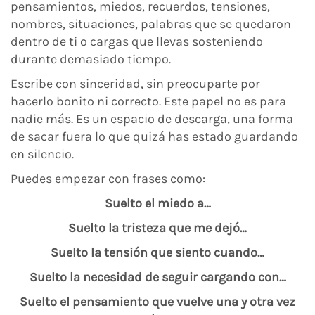
pensamientos, miedos, recuerdos, tensiones,
nombres, situaciones, palabras que se quedaron
dentro de ti o cargas que llevas sosteniendo
durante demasiado tiempo.
Escribe con sinceridad, sin preocuparte por
hacerlo bonito ni correcto. Este papel no es para
nadie más. Es un espacio de descarga, una forma
de sacar fuera lo que quizá has estado guardando
en silencio.
Puedes empezar con frases como:
Suelto el miedo a…
Suelto la tristeza que me dejó…
Suelto la tensión que siento cuando…
Suelto la necesidad de seguir cargando con…
Suelto el pensamiento que vuelve una y otra vez