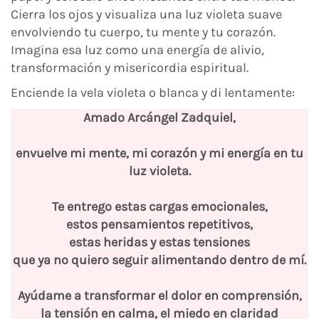
Cierra los ojos y visualiza una luz violeta suave
envolviendo tu cuerpo, tu mente y tu corazón.
Imagina esa luz como una energía de alivio,
transformación y misericordia espiritual.
Enciende la vela violeta o blanca y di lentamente:
Amado Arcángel Zadquiel,
envuelve mi mente, mi corazón y mi energía en tu
luz violeta.
Te entrego estas cargas emocionales,
estos pensamientos repetitivos,
estas heridas y estas tensiones
que ya no quiero seguir alimentando dentro de mí.
Ayúdame a transformar el dolor en comprensión,
la tensión en calma, el miedo en claridad