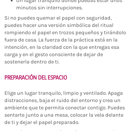
Un lugar tranquilo donde puedas estar unos
minutos sin interrupciones.
Si no puedes quemar el papel con seguridad,
puedes hacer una versión simbólica del ritual
rompiendo el papel en trozos pequeños y tirándolo
fuera de casa. La fuerza de la práctica está en la
intención, en la claridad con la que entregas esa
carga y en el gesto consciente de dejar de
sostenerla dentro de ti.
PREPARACIÓN DEL ESPACIO
Elige un lugar tranquilo, limpio y ventilado. Apaga
distracciones, baja el ruido del entorno y crea un
ambiente que te permita conectar contigo. Puedes
sentarte junto a una mesa, colocar la vela delante
de ti y dejar el papel preparado.