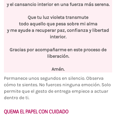
y el cansancio interior en una fuerza más serena.
Que tu luz violeta transmute
todo aquello que pesa sobre mi alma
y me ayude a recuperar paz, confianza y libertad
interior.
Gracias por acompañarme en este proceso de
liberación.
Amén.
Permanece unos segundos en silencio. Observa
cómo te sientes. No fuerces ninguna emoción. Solo
permite que el gesto de entrega empiece a actuar
dentro de ti.
QUEMA EL PAPEL CON CUIDADO