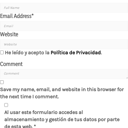
Email Address
*
Website
He leído y acepto la
Política de Privacidad
.
Comment
Save my name, email, and website in this browser for
the next time I comment.
Al usar este formulario accedes al
almacenamiento y gestión de tus datos por parte
de esta web.
*