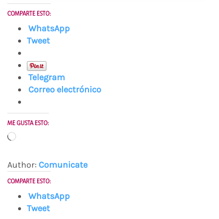
COMPARTE ESTO:
WhatsApp
Tweet
Telegram
Correo electrónico
ME GUSTA ESTO:
Cargando...
Author:
Comunicate
COMPARTE ESTO:
WhatsApp
Tweet