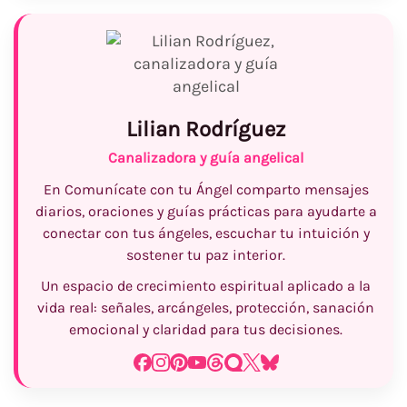
Lilian Rodríguez
Canalizadora y guía angelical
En Comunícate con tu Ángel comparto mensajes
diarios, oraciones y guías prácticas para ayudarte a
conectar con tus ángeles, escuchar tu intuición y
sostener tu paz interior.
Un espacio de crecimiento espiritual aplicado a la
vida real: señales, arcángeles, protección, sanación
emocional y claridad para tus decisiones.