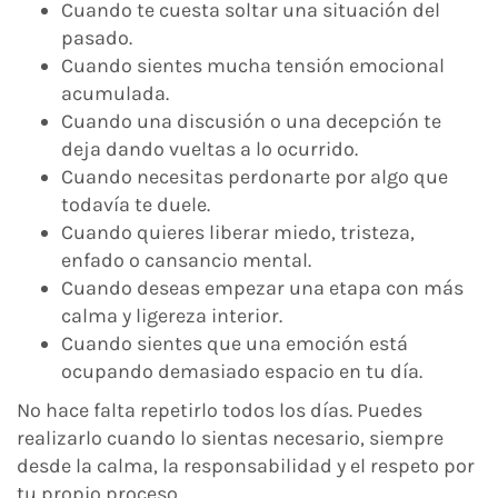
Cuando te cuesta soltar una situación del
pasado.
Cuando sientes mucha tensión emocional
acumulada.
Cuando una discusión o una decepción te
deja dando vueltas a lo ocurrido.
Cuando necesitas perdonarte por algo que
todavía te duele.
Cuando quieres liberar miedo, tristeza,
enfado o cansancio mental.
Cuando deseas empezar una etapa con más
calma y ligereza interior.
Cuando sientes que una emoción está
ocupando demasiado espacio en tu día.
No hace falta repetirlo todos los días. Puedes
realizarlo cuando lo sientas necesario, siempre
desde la calma, la responsabilidad y el respeto por
tu propio proceso.