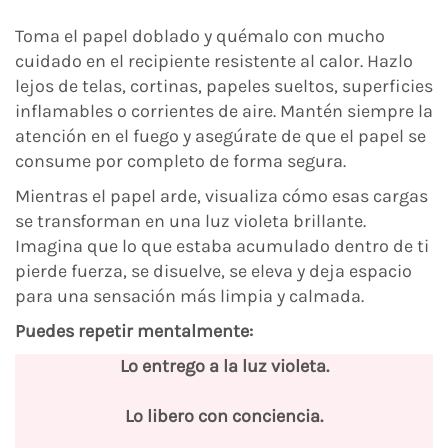
Toma el papel doblado y quémalo con mucho
cuidado en el recipiente resistente al calor. Hazlo
lejos de telas, cortinas, papeles sueltos, superficies
inflamables o corrientes de aire. Mantén siempre la
atención en el fuego y asegúrate de que el papel se
consume por completo de forma segura.
Mientras el papel arde, visualiza cómo esas cargas
se transforman en una luz violeta brillante.
Imagina que lo que estaba acumulado dentro de ti
pierde fuerza, se disuelve, se eleva y deja espacio
para una sensación más limpia y calmada.
Puedes repetir mentalmente:
Lo entrego a la luz violeta.
Lo libero con conciencia.