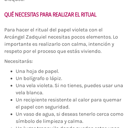
QUÉ NECESITAS PARA REALIZAR EL RITUAL
Para hacer el ritual del papel violeta con el
Arcángel Zadquiel necesitas pocos elementos. Lo
importante es realizarlo con calma, intención y
respeto por el proceso que estás viviendo.
Necesitarás:
Una hoja de papel.
Un bolígrafo o lápiz.
Una vela violeta. Si no tienes, puedes usar una
vela blanca.
Un recipiente resistente al calor para quemar
el papel con seguridad.
Un vaso de agua, si deseas tenerlo cerca como
símbolo de limpieza y calma.