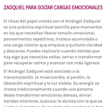
ZADQUIEL PARA SOLTAR CARGAS EMOCIONALES
El ritual del papel violeta con el Arcángel Zadquiel
es una práctica espiritual sencilla para momentos
en los que necesitas liberar tensión emocional,
pensamientos repetitivos, tristeza acumulada o
una carga interior que empieza a quitarte claridad
y descanso. Puedes realizarlo cuando sientas que
hay algo que necesitas soltar, cerrar o transformar
para recuperar calma y avanzar con más ligereza.
El Arcángel Zadquiel está asociado a la
transmutación, la misericordia, el perdón, la
liberación espiritual y la luz violeta. Su energía se
invoca tradicionalmente cuando una persona
desea transformar emociones densas, aliviar
heridas interiores, suavizar la dureza con la que se