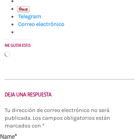
Telegram
Correo electrónico
ME GUSTA ESTO:
Cargando...
DEJA UNA RESPUESTA
Tu dirección de correo electrónico no será
publicada.
Los campos obligatorios están
marcados con
*
Name
*