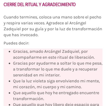
CIERRE DEL RITUAL Y AGRADECIMIENTO
Cuando termines, coloca una mano sobre el pecho
y respira varias veces. Agradece al Arcángel
Zadquiel por su guía y por la luz de transformación
que has invocado.
Puedes decir:
Gracias, amado Arcángel Zadquiel, por
acompañarme en este ritual de liberación.
Gracias por ayudarme a soltar lo que me pesa,
a transformar lo que me duele y a recuperar
serenidad en mi interior.
Que la luz violeta siga envolviendo mi mente,
mi corazón, mi cuerpo y mi camino.
Que aquello que hoy he entregado encuentre
transformación.
Que aquello que hoy libero deje espacio para