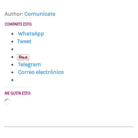
Author:
Comunicate
COMPARTE ESTO:
WhatsApp
Tweet
Telegram
Correo electrónico
ME GUSTA ESTO:
Cargando...