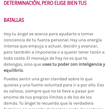
DETERMINACIÓN, PERO ELIGE BIEN TUS
BATALLAS
Hoy tu ángel se acerca para ayudarte a tomar
conciencia de tu fuerza personal. Hay una energía
intensa que empuja a actuar, decidir y avanzar,
pero también a imponerse o a querer tener razón a
toda costa. El mensaje de hoy no es que te
detengas, sino que
uses tu poder con inteligencia y
equilibrio
.
Puedes sentir una gran claridad sobre lo que
quieres y una fuerte voluntad para ir a por ello. Eso
es valioso, siempre que no te lleve a pasar por
encima de tus propios límites o de los de los
demás. Tu ángel te recuerda que la verdadera