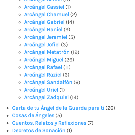
Arcángel Cassiel
(1)
Arcángel Chamuel
(2)
Arcángel Gabriel
(14)
Arcángel Haniel
(9)
Arcángel Jeremiel
(5)
Arcángel Jofiel
(3)
Arcángel Metatrón
(19)
Arcángel Miguel
(26)
Arcángel Rafael
(11)
Arcángel Raziel
(6)
Arcángel Sandalfón
(6)
Arcángel Uriel
(1)
Arcángel Zadquiel
(14)
Carta de tu Ángel de la Guarda para ti
(26)
Cosas de Ángeles
(5)
Cuentos, Relatos y Reflexiones
(7)
Decretos de Sanación
(1)