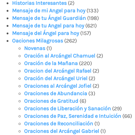
Historias Interesantes
(2)
Mensaje de mi Angel para hoy
(133)
Mensaje de tu Ángel Guardián
(198)
Mensaje de tu Angel para hoy
(621)
Mensaje del Ángel para hoy
(157)
Oaciones Milagrosas
(262)
Novenas
(1)
Oración al Arcángel Chamuel
(2)
Oración de la Mañana
(220)
Oracion del Arcángel Rafael
(2)
Oración del Arcángel Uriel
(2)
Oraciones al Arcángel Jofiel
(2)
Oraciones de Abundancia
(3)
Oraciones de Gratitud
(6)
Oraciones de Liberación y Sanación
(29)
Oraciones de Paz, Serenidad e Intuición
(66)
Oraciones de Reconciliación
(1)
Oraciones del Arcángel Gabriel
(1)