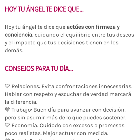
HOY TU ÁNGEL TE DICE QUE…
Hoy tu ángel te dice que
actúes con firmeza y
conciencia
, cuidando el equilibrio entre tus deseos
y el impacto que tus decisiones tienen en los
demás.
CONSEJOS PARA TU DÍA…
💚 Relaciones: Evita confrontaciones innecesarias.
Hablar con respeto y escuchar de verdad marcará
la diferencia.
💚 Trabajo: Buen día para avanzar con decisión,
pero sin asumir más de lo que puedes sostener.
💚 Economía: Cuidado con excesos o promesas
poco realistas. Mejor actuar con medida.