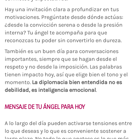
Hay una invitación clara a profundizar en tus
motivaciones. Pregúntate desde dónde actúas:
¿desde la convicción serena o desde la presión
interna? Tu ángel te acompaña para que
reconozcas tu poder sin convertirlo en dureza.
También es un buen día para conversaciones
importantes, siempre que se hagan desde el
respeto y no desde la imposición. Las palabras
tienen impacto hoy, así que elige bien el tono y el
momento.
La diplomacia bien entendida no es
debilidad, es inteligencia emocional
.
MENSAJE DE TU ÁNGEL PARA HOY
A lo largo del día pueden activarse tensiones entre
lo que deseas y lo que es conveniente sostener a
largo plazo. No todo lo que apetece es lo que más