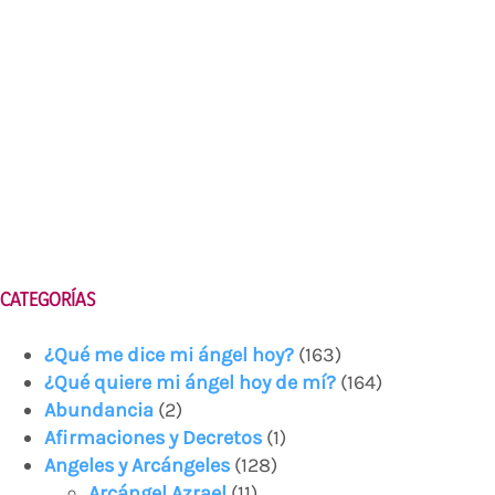
CATEGORÍAS
¿Qué me dice mi ángel hoy?
(163)
¿Qué quiere mi ángel hoy de mí?
(164)
Abundancia
(2)
Afirmaciones y Decretos
(1)
Angeles y Arcángeles
(128)
Arcángel Azrael
(11)