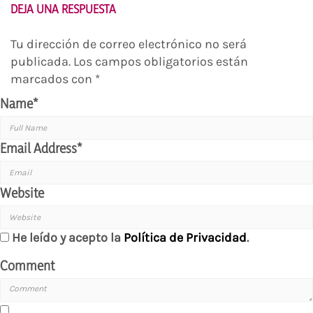
DEJA UNA RESPUESTA
Tu dirección de correo electrónico no será
publicada.
Los campos obligatorios están
marcados con
*
Name
*
Email Address
*
Website
He leído y acepto la
Política de Privacidad
.
Comment