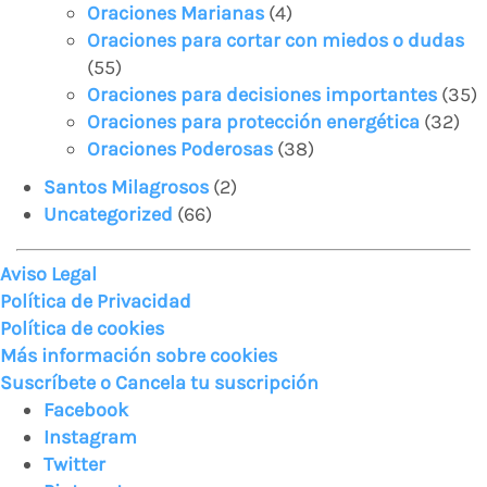
Oraciones Marianas
(4)
Oraciones para cortar con miedos o dudas
(55)
Oraciones para decisiones importantes
(35)
Oraciones para protección energética
(32)
Oraciones Poderosas
(38)
Santos Milagrosos
(2)
Uncategorized
(66)
Aviso Legal
Política de Privacidad
Política de cookies
Más información sobre cookies
Suscríbete o Cancela tu suscripción
Facebook
Instagram
Twitter