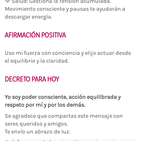
💚 Salud: Gestiona la tensión acumulada.
Movimiento consciente y pausas te ayudarán a
descargar energía.
AFIRMACIÓN POSITIVA
Uso mi fuerza con conciencia y elijo actuar desde
el equilibrio y la claridad.
DECRETO PARA HOY
Yo soy poder consciente, acción equilibrada y
respeto por mí y por los demás.
Se agradece que compartas este mensaje con
seres queridos y amigos.
Te envío un abrazo de luz.