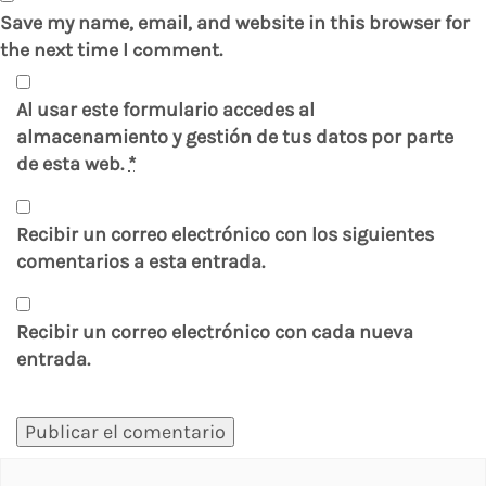
Save my name, email, and website in this browser for
the next time I comment.
Al usar este formulario accedes al
almacenamiento y gestión de tus datos por parte
de esta web.
*
Recibir un correo electrónico con los siguientes
comentarios a esta entrada.
Recibir un correo electrónico con cada nueva
entrada.