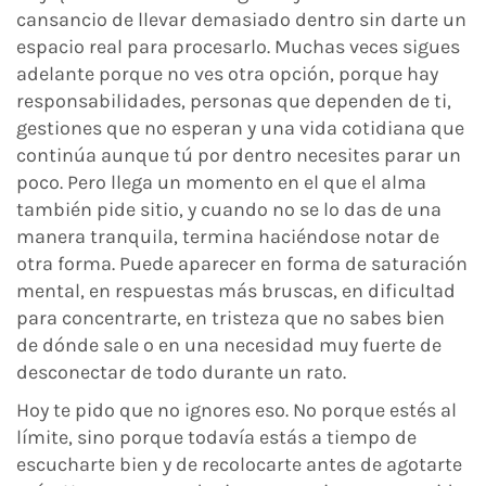
cansancio de llevar demasiado dentro sin darte un
espacio real para procesarlo. Muchas veces sigues
adelante porque no ves otra opción, porque hay
responsabilidades, personas que dependen de ti,
gestiones que no esperan y una vida cotidiana que
continúa aunque tú por dentro necesites parar un
poco. Pero llega un momento en el que el alma
también pide sitio, y cuando no se lo das de una
manera tranquila, termina haciéndose notar de
otra forma. Puede aparecer en forma de saturación
mental, en respuestas más bruscas, en dificultad
para concentrarte, en tristeza que no sabes bien
de dónde sale o en una necesidad muy fuerte de
desconectar de todo durante un rato.
Hoy te pido que no ignores eso. No porque estés al
límite, sino porque todavía estás a tiempo de
escucharte bien y de recolocarte antes de agotarte