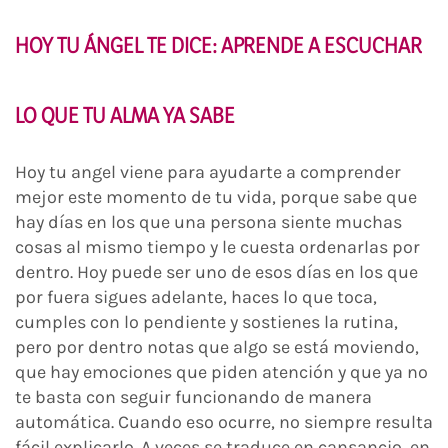
HOY TU ÁNGEL TE DICE: APRENDE A ESCUCHAR
LO QUE TU ALMA YA SABE
Hoy tu angel viene para ayudarte a comprender
mejor este momento de tu vida, porque sabe que
hay días en los que una persona siente muchas
cosas al mismo tiempo y le cuesta ordenarlas por
dentro. Hoy puede ser uno de esos días en los que
por fuera sigues adelante, haces lo que toca,
cumples con lo pendiente y sostienes la rutina,
pero por dentro notas que algo se está moviendo,
que hay emociones que piden atención y que ya no
te basta con seguir funcionando de manera
automática. Cuando eso ocurre, no siempre resulta
fácil explicarlo. A veces se traduce en cansancio, en