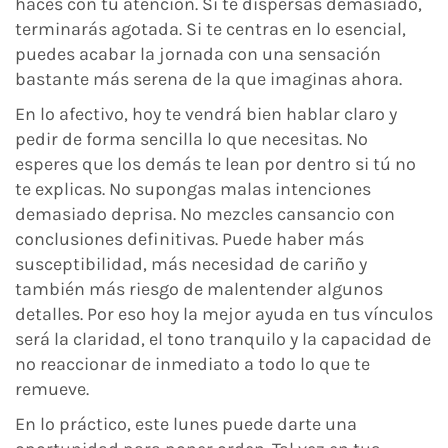
haces con tu atención. Si te dispersas demasiado,
terminarás agotada. Si te centras en lo esencial,
puedes acabar la jornada con una sensación
bastante más serena de la que imaginas ahora.
En lo afectivo, hoy te vendrá bien hablar claro y
pedir de forma sencilla lo que necesitas. No
esperes que los demás te lean por dentro si tú no
te explicas. No supongas malas intenciones
demasiado deprisa. No mezcles cansancio con
conclusiones definitivas. Puede haber más
susceptibilidad, más necesidad de cariño y
también más riesgo de malentender algunos
detalles. Por eso hoy la mejor ayuda en tus vínculos
será la claridad, el tono tranquilo y la capacidad de
no reaccionar de inmediato a todo lo que te
remueve.
En lo práctico, este lunes puede darte una