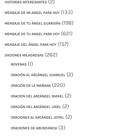
(2)
HISTORIAS INTERESANTES
(133)
MENSAJE DE MI ANGEL PARA HOY
(198)
MENSAJE DE TU ÁNGEL GUARDIÁN
(621)
MENSAJE DE TU ANGEL PARA HOY
(157)
MENSAJE DEL ÁNGEL PARA HOY
(262)
OACIONES MILAGROSAS
(1)
NOVENAS
(2)
ORACIÓN AL ARCÁNGEL CHAMUEL
(220)
ORACIÓN DE LA MAÑANA
(2)
ORACION DEL ARCÁNGEL RAFAEL
(2)
ORACIÓN DEL ARCÁNGEL URIEL
(2)
ORACIONES AL ARCÁNGEL JOFIEL
(3)
ORACIONES DE ABUNDANCIA