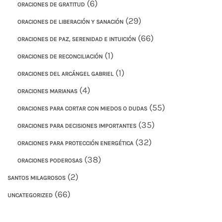
(6)
ORACIONES DE GRATITUD
(29)
ORACIONES DE LIBERACIÓN Y SANACIÓN
(66)
ORACIONES DE PAZ, SERENIDAD E INTUICIÓN
(1)
ORACIONES DE RECONCILIACIÓN
(1)
ORACIONES DEL ARCÁNGEL GABRIEL
(4)
ORACIONES MARIANAS
(55)
ORACIONES PARA CORTAR CON MIEDOS O DUDAS
(35)
ORACIONES PARA DECISIONES IMPORTANTES
(32)
ORACIONES PARA PROTECCIÓN ENERGÉTICA
(38)
ORACIONES PODEROSAS
(2)
SANTOS MILAGROSOS
(66)
UNCATEGORIZED