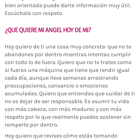
bien orientada puede darte información muy útil.
Escúchala con respeto.
¿QUE QUIERE MI ANGEL HOY DE MI?
Hoy quiero de ti una cosa muy concreta: que no te
abandones por dentro mientras intentas cumplir
con todo lo de fuera. Quiero que no te trates como
si fueras una máquina que tiene que rendir igual
cada día, aunque lleve semanas arrastrando
preocupaciones, cansancio o emociones
acumuladas. Quiero que entiendas que cuidar de ti
no es dejar de ser responsable. Es asumir tu vida
con más cabeza, con más madurez y con más
respeto por lo que realmente puedes sostener sin
romperte por dentro.
Hoy quiero que revises cómo estás tomando