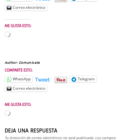
Correo electrónico
ME GUSTA ESTO:
Cargando...
Author:
Comunicate
COMPARTE ESTO:
Tweet
WhatsApp
Telegram
Correo electrónico
ME GUSTA ESTO:
Cargando...
DEJA UNA RESPUESTA
Tu dirección de correo electrónico no será publicada.
Los campos