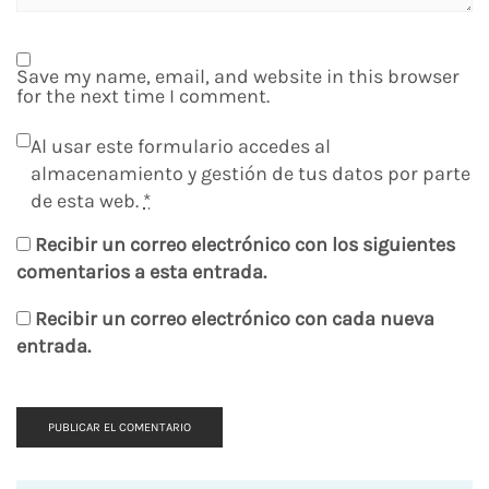
Save my name, email, and website in this browser
for the next time I comment.
Al usar este formulario accedes al
almacenamiento y gestión de tus datos por parte
de esta web.
*
Recibir un correo electrónico con los siguientes
comentarios a esta entrada.
Recibir un correo electrónico con cada nueva
entrada.