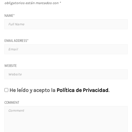
obligatorios están marcados con
*
NAME
*
EMAIL ADDRESS
*
WEBSITE
He leído y acepto la
Política de Privacidad
.
COMMENT