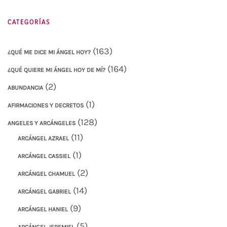
CATEGORÍAS
(163)
¿QUÉ ME DICE MI ÁNGEL HOY?
(164)
¿QUÉ QUIERE MI ÁNGEL HOY DE MÍ?
(2)
ABUNDANCIA
(1)
AFIRMACIONES Y DECRETOS
(128)
ANGELES Y ARCÁNGELES
(11)
ARCÁNGEL AZRAEL
(1)
ARCÁNGEL CASSIEL
(2)
ARCÁNGEL CHAMUEL
(14)
ARCÁNGEL GABRIEL
(9)
ARCÁNGEL HANIEL
(5)
ARCÁNGEL JEREMIEL