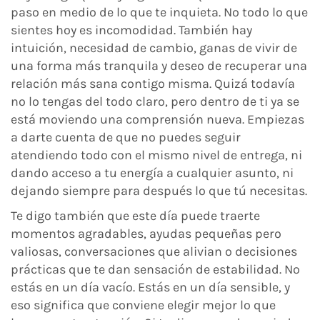
paso en medio de lo que te inquieta. No todo lo que
sientes hoy es incomodidad. También hay
intuición, necesidad de cambio, ganas de vivir de
una forma más tranquila y deseo de recuperar una
relación más sana contigo misma. Quizá todavía
no lo tengas del todo claro, pero dentro de ti ya se
está moviendo una comprensión nueva. Empiezas
a darte cuenta de que no puedes seguir
atendiendo todo con el mismo nivel de entrega, ni
dando acceso a tu energía a cualquier asunto, ni
dejando siempre para después lo que tú necesitas.
Te digo también que este día puede traerte
momentos agradables, ayudas pequeñas pero
valiosas, conversaciones que alivian o decisiones
prácticas que te dan sensación de estabilidad. No
estás en un día vacío. Estás en un día sensible, y
eso significa que conviene elegir mejor lo que