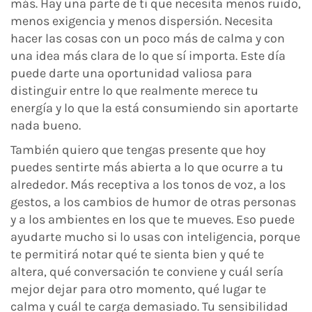
más. Hay una parte de ti que necesita menos ruido,
menos exigencia y menos dispersión. Necesita
hacer las cosas con un poco más de calma y con
una idea más clara de lo que sí importa. Este día
puede darte una oportunidad valiosa para
distinguir entre lo que realmente merece tu
energía y lo que la está consumiendo sin aportarte
nada bueno.
También quiero que tengas presente que hoy
puedes sentirte más abierta a lo que ocurre a tu
alrededor. Más receptiva a los tonos de voz, a los
gestos, a los cambios de humor de otras personas
y a los ambientes en los que te mueves. Eso puede
ayudarte mucho si lo usas con inteligencia, porque
te permitirá notar qué te sienta bien y qué te
altera, qué conversación te conviene y cuál sería
mejor dejar para otro momento, qué lugar te
calma y cuál te carga demasiado. Tu sensibilidad