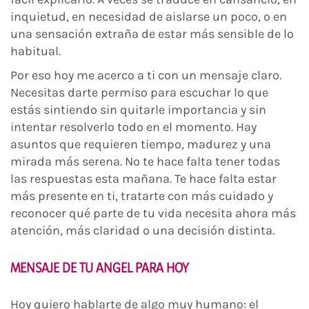
inquietud, en necesidad de aislarse un poco, o en
una sensación extraña de estar más sensible de lo
habitual.
Por eso hoy me acerco a ti con un mensaje claro.
Necesitas darte permiso para escuchar lo que
estás sintiendo sin quitarle importancia y sin
intentar resolverlo todo en el momento. Hay
asuntos que requieren tiempo, madurez y una
mirada más serena. No te hace falta tener todas
las respuestas esta mañana. Te hace falta estar
más presente en ti, tratarte con más cuidado y
reconocer qué parte de tu vida necesita ahora más
atención, más claridad o una decisión distinta.
MENSAJE DE TU ANGEL PARA HOY
Hoy quiero hablarte de algo muy humano: el