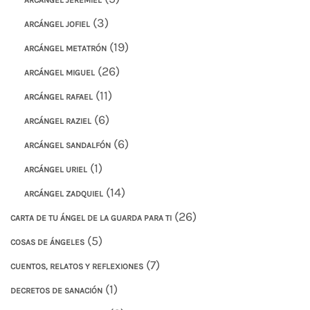
(3)
ARCÁNGEL JOFIEL
(19)
ARCÁNGEL METATRÓN
(26)
ARCÁNGEL MIGUEL
(11)
ARCÁNGEL RAFAEL
(6)
ARCÁNGEL RAZIEL
(6)
ARCÁNGEL SANDALFÓN
(1)
ARCÁNGEL URIEL
(14)
ARCÁNGEL ZADQUIEL
(26)
CARTA DE TU ÁNGEL DE LA GUARDA PARA TI
(5)
COSAS DE ÁNGELES
(7)
CUENTOS, RELATOS Y REFLEXIONES
(1)
DECRETOS DE SANACIÓN