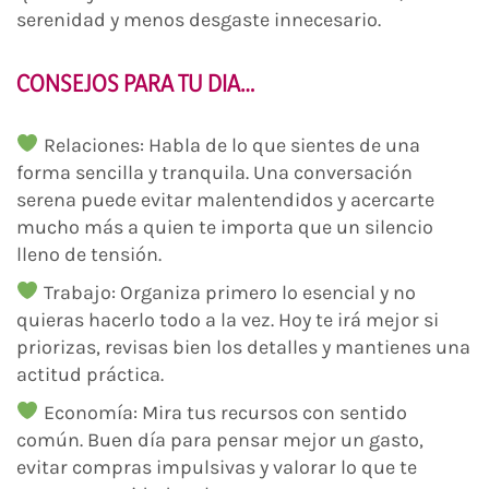
serenidad y menos desgaste innecesario.
CONSEJOS PARA TU DIA…
Relaciones: Habla de lo que sientes de una
forma sencilla y tranquila. Una conversación
serena puede evitar malentendidos y acercarte
mucho más a quien te importa que un silencio
lleno de tensión.
Trabajo: Organiza primero lo esencial y no
quieras hacerlo todo a la vez. Hoy te irá mejor si
priorizas, revisas bien los detalles y mantienes una
actitud práctica.
Economía: Mira tus recursos con sentido
común. Buen día para pensar mejor un gasto,
evitar compras impulsivas y valorar lo que te