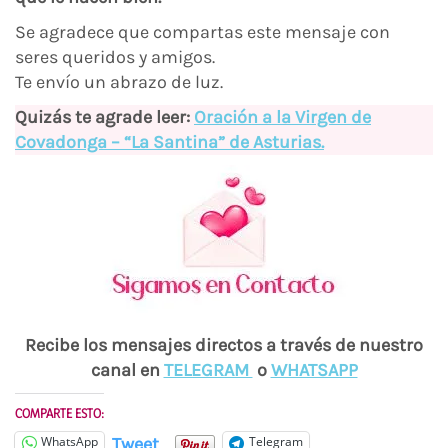
Se agradece que compartas este mensaje con
seres queridos y amigos.
Te envío un abrazo de luz.
Quizás te agrade leer:
Oración a la Virgen de
Covadonga – “La Santina” de Asturias.
Recibe los mensajes directos a través de nuestro
canal en
TELEGRAM
o
WHATSAPP
COMPARTE ESTO:
Tweet
WhatsApp
Telegram