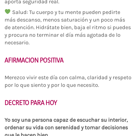
aporta seguridad real.
Salud: Tu cuerpo y tu mente pueden pedirte
más descanso, menos saturación y un poco más
de atención. Hidrátate bien, baja el ritmo si puedes
y procura no terminar el día más agotada de lo
necesario.
AFIRMACION POSITIVA
Merezco vivir este día con calma, claridad y respeto
por lo que siento y por lo que necesito.
DECRETO PARA HOY
Yo soy una persona capaz de escuchar su interior,
ordenar su vida con serenidad y tomar decisiones
que le hacen bien.