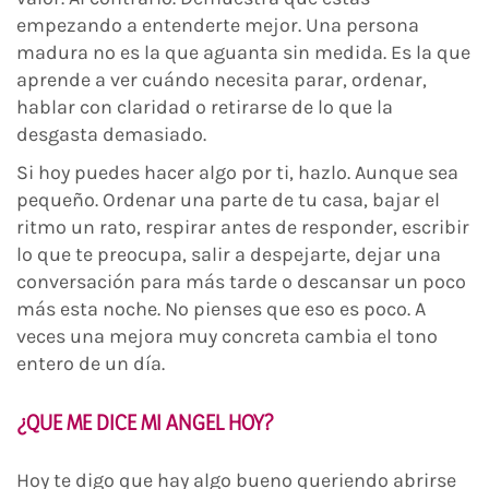
empezando a entenderte mejor. Una persona
madura no es la que aguanta sin medida. Es la que
aprende a ver cuándo necesita parar, ordenar,
hablar con claridad o retirarse de lo que la
desgasta demasiado.
Si hoy puedes hacer algo por ti, hazlo. Aunque sea
pequeño. Ordenar una parte de tu casa, bajar el
ritmo un rato, respirar antes de responder, escribir
lo que te preocupa, salir a despejarte, dejar una
conversación para más tarde o descansar un poco
más esta noche. No pienses que eso es poco. A
veces una mejora muy concreta cambia el tono
entero de un día.
¿QUE ME DICE MI ANGEL HOY?
Hoy te digo que hay algo bueno queriendo abrirse