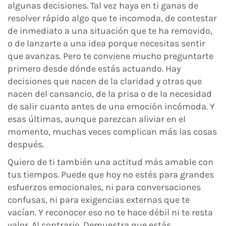
algunas decisiones. Tal vez haya en ti ganas de
resolver rápido algo que te incomoda, de contestar
de inmediato a una situación que te ha removido,
o de lanzarte a una idea porque necesitas sentir
que avanzas. Pero te conviene mucho preguntarte
primero desde dónde estás actuando. Hay
decisiones que nacen de la claridad y otras que
nacen del cansancio, de la prisa o de la necesidad
de salir cuanto antes de una emoción incómoda. Y
esas últimas, aunque parezcan aliviar en el
momento, muchas veces complican más las cosas
después.
Quiero de ti también una actitud más amable con
tus tiempos. Puede que hoy no estés para grandes
esfuerzos emocionales, ni para conversaciones
confusas, ni para exigencias externas que te
vacían. Y reconocer eso no te hace débil ni te resta
valor. Al contrario. Demuestra que estás