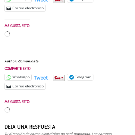
Correo electrónico
ME GUSTA ESTO:
Cargando...
Author:
Comunicate
COMPARTE ESTO:
Tweet
WhatsApp
Telegram
Correo electrónico
ME GUSTA ESTO:
Cargando...
DEJA UNA RESPUESTA
Tu dirección de correo electrónico no será publicada.
Los campos