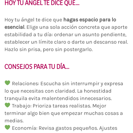
HOY TU ÁNGEL TE DICE QUE…
Hoy tu ángel te dice que
hagas espacio para lo
esencial
. Elige una sola acción concreta que aporte
estabilidad a tu día: ordenar un asunto pendiente,
establecer un límite claro o darte un descanso real.
Hazlo sin prisa, pero sin postergarlo.
CONSEJOS PARA TU DÍA…
Relaciones: Escucha sin interrumpir y expresa
lo que necesitas con claridad. La honestidad
tranquila evita malentendidos innecesarios.
Trabajo: Prioriza tareas realistas. Mejor
terminar algo bien que empezar muchas cosas a
medias.
Economía: Revisa gastos pequeños. Ajustes