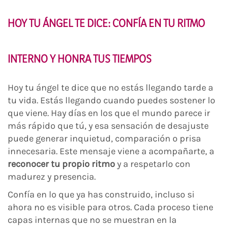
HOY TU ÁNGEL TE DICE: CONFÍA EN TU RITMO
INTERNO Y HONRA TUS TIEMPOS
Hoy tu ángel te dice que no estás llegando tarde a
tu vida. Estás llegando cuando puedes sostener lo
que viene. Hay días en los que el mundo parece ir
más rápido que tú, y esa sensación de desajuste
puede generar inquietud, comparación o prisa
innecesaria. Este mensaje viene a acompañarte, a
reconocer tu propio ritmo
y a respetarlo con
madurez y presencia.
Confía en lo que ya has construido, incluso si
ahora no es visible para otros. Cada proceso tiene
capas internas que no se muestran en la