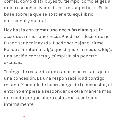
comes, cómo distribuyes tu tiempo, cómo eliges a
quién escuchas. Nada de esto es superficial. Es la
base sobre la que se sostiene tu equilibrio
emocional y mental.
Hoy basta con
tomar una decisión clara
que te
acerque a más coherencia. Puede ser decir que no.
Puede ser pedir ayuda. Puede ser bajar el ritmo.
Puede ser retomar algo que dejaste a medias. Elige
una acción concreta y cúmplela sin ponerte
excusas.
Tu ángel te recuerda que cuidarte no es un lujo ni
una concesión. Es una responsabilidad contigo
misma. Y cuando te haces cargo de tu bienestar, el
entorno empieza a responder de otra manera más
que nada porque ahora estás más centrada
internamente.