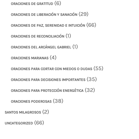
(6)
ORACIONES DE GRATITUD
(29)
ORACIONES DE LIBERACIÓN Y SANACIÓN
(66)
ORACIONES DE PAZ, SERENIDAD E INTUICIÓN
(1)
ORACIONES DE RECONCILIACIÓN
(1)
ORACIONES DEL ARCÁNGEL GABRIEL
(4)
ORACIONES MARIANAS
(55)
ORACIONES PARA CORTAR CON MIEDOS O DUDAS
(35)
ORACIONES PARA DECISIONES IMPORTANTES
(32)
ORACIONES PARA PROTECCIÓN ENERGÉTICA
(38)
ORACIONES PODEROSAS
(2)
SANTOS MILAGROSOS
(66)
UNCATEGORIZED