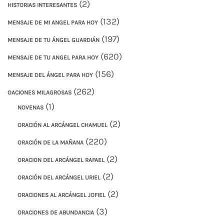
(2)
HISTORIAS INTERESANTES
(132)
MENSAJE DE MI ANGEL PARA HOY
(197)
MENSAJE DE TU ÁNGEL GUARDIÁN
(620)
MENSAJE DE TU ANGEL PARA HOY
(156)
MENSAJE DEL ÁNGEL PARA HOY
(262)
OACIONES MILAGROSAS
(1)
NOVENAS
(2)
ORACIÓN AL ARCÁNGEL CHAMUEL
(220)
ORACIÓN DE LA MAÑANA
(2)
ORACION DEL ARCÁNGEL RAFAEL
(2)
ORACIÓN DEL ARCÁNGEL URIEL
(2)
ORACIONES AL ARCÁNGEL JOFIEL
(3)
ORACIONES DE ABUNDANCIA