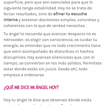
superficie, pero que son esenciales para que lo
siguiente tenga estabilidad. Hoy no se trata de
forzar resultados, sino de
afinar tu escucha
interna
y sostener decisiones simples, concretas y
coherentes con lo que de verdad necesitas.
Tu ángel te recuerda que avanzar despacio no es
retroceder, es elegir con consciencia, es cuidar tu
energía, es entender que no todo crecimiento tiene
que venir acompañado de disturbios ni hechos
disruptivos. Hay avances silenciosos que, con el
tiempo, se convierten en los más sólidos. Permítete
estar donde estás sin juicio. Desde ahí, todo
empieza a ordenarse.
¿QUÉ ME DICE MI ÁNGEL HOY?
Hoy tu ángel te dice que observes dónde estás