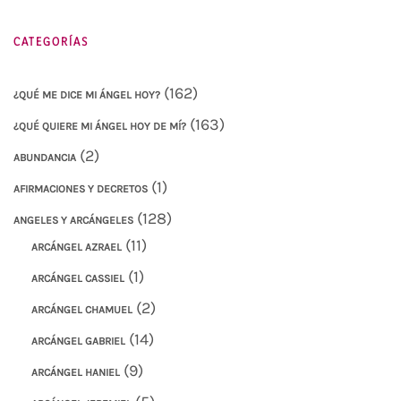
CATEGORÍAS
(162)
¿QUÉ ME DICE MI ÁNGEL HOY?
(163)
¿QUÉ QUIERE MI ÁNGEL HOY DE MÍ?
(2)
ABUNDANCIA
(1)
AFIRMACIONES Y DECRETOS
(128)
ANGELES Y ARCÁNGELES
(11)
ARCÁNGEL AZRAEL
(1)
ARCÁNGEL CASSIEL
(2)
ARCÁNGEL CHAMUEL
(14)
ARCÁNGEL GABRIEL
(9)
ARCÁNGEL HANIEL