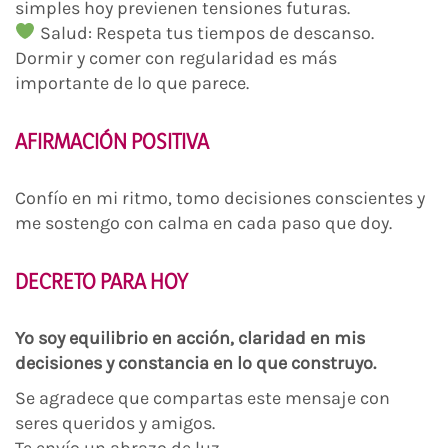
simples hoy previenen tensiones futuras.
Salud: Respeta tus tiempos de descanso.
Dormir y comer con regularidad es más
importante de lo que parece.
AFIRMACIÓN POSITIVA
Confío en mi ritmo, tomo decisiones conscientes y
me sostengo con calma en cada paso que doy.
DECRETO PARA HOY
Yo soy equilibrio en acción, claridad en mis
decisiones y constancia en lo que construyo.
Se agradece que compartas este mensaje con
seres queridos y amigos.
Te envío un abrazo de luz.