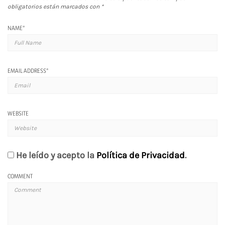
obligatorios están marcados con
*
NAME
*
EMAIL ADDRESS
*
WEBSITE
He leído y acepto la
Política de Privacidad
.
COMMENT