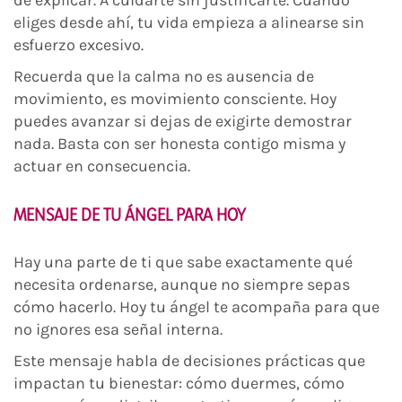
eliges desde ahí, tu vida empieza a alinearse sin
esfuerzo excesivo.
Recuerda que la calma no es ausencia de
movimiento, es movimiento consciente. Hoy
puedes avanzar si dejas de exigirte demostrar
nada. Basta con ser honesta contigo misma y
actuar en consecuencia.
MENSAJE DE TU ÁNGEL PARA HOY
Hay una parte de ti que sabe exactamente qué
necesita ordenarse, aunque no siempre sepas
cómo hacerlo. Hoy tu ángel te acompaña para que
no ignores esa señal interna.
Este mensaje habla de decisiones prácticas que
impactan tu bienestar: cómo duermes, cómo