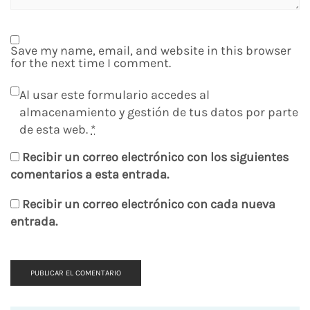
Save my name, email, and website in this browser
for the next time I comment.
Al usar este formulario accedes al
almacenamiento y gestión de tus datos por parte
de esta web.
*
Recibir un correo electrónico con los siguientes
comentarios a esta entrada.
Recibir un correo electrónico con cada nueva
entrada.