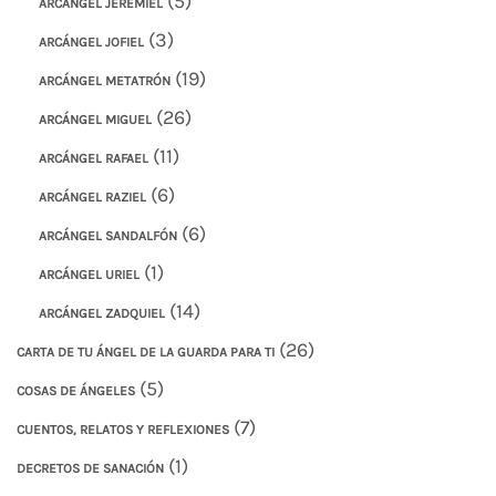
(5)
ARCÁNGEL JEREMIEL
(3)
ARCÁNGEL JOFIEL
(19)
ARCÁNGEL METATRÓN
(26)
ARCÁNGEL MIGUEL
(11)
ARCÁNGEL RAFAEL
(6)
ARCÁNGEL RAZIEL
(6)
ARCÁNGEL SANDALFÓN
(1)
ARCÁNGEL URIEL
(14)
ARCÁNGEL ZADQUIEL
(26)
CARTA DE TU ÁNGEL DE LA GUARDA PARA TI
(5)
COSAS DE ÁNGELES
(7)
CUENTOS, RELATOS Y REFLEXIONES
(1)
DECRETOS DE SANACIÓN