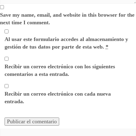
Save my name, email, and website in this browser for the
next time I comment.
Al usar este formulario accedes al almacenamiento y
gestión de tus datos por parte de esta web.
*
Recibir un correo electrónico con los siguientes
comentarios a esta entrada.
Recibir un correo electrónico con cada nueva
entrada.