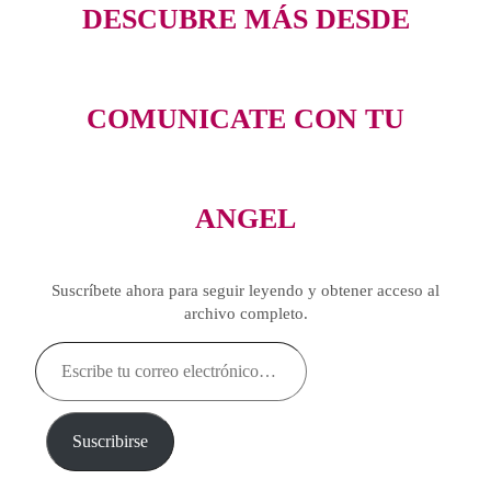
DESCUBRE MÁS DESDE
COMUNICATE CON TU
ANGEL
Suscríbete ahora para seguir leyendo y obtener acceso al
archivo completo.
Escribe
tu
correo
electrónico…
Suscribirse