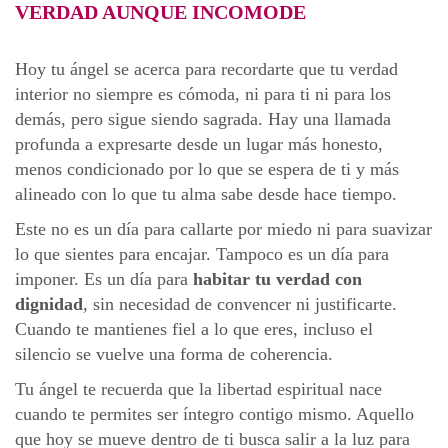
VERDAD AUNQUE INCOMODE
Hoy tu ángel se acerca para recordarte que tu verdad
interior no siempre es cómoda, ni para ti ni para los
demás, pero sigue siendo sagrada. Hay una llamada
profunda a expresarte desde un lugar más honesto,
menos condicionado por lo que se espera de ti y más
alineado con lo que tu alma sabe desde hace tiempo.
Este no es un día para callarte por miedo ni para suavizar
lo que sientes para encajar. Tampoco es un día para
imponer. Es un día para
habitar tu verdad con
dignidad
, sin necesidad de convencer ni justificarte.
Cuando te mantienes fiel a lo que eres, incluso el
silencio se vuelve una forma de coherencia.
Tu ángel te recuerda que la libertad espiritual nace
cuando te permites ser íntegro contigo mismo. Aquello
que hoy se mueve dentro de ti busca salir a la luz para