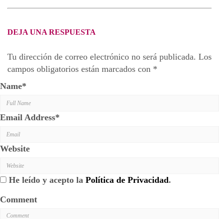
DEJA UNA RESPUESTA
Tu dirección de correo electrónico no será publicada.
Los
campos obligatorios están marcados con
*
Name
*
Email Address
*
Website
He leído y acepto la
Política de Privacidad
.
Comment