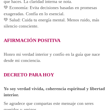
que haces. La claridad interna se nota.
💚 Economía: Evita decisiones basadas en promesas
exageradas. Confía en lo esencial.
💚 Salud: Cuida tu energía mental. Menos ruido, más
silencio consciente.
AFIRMACIÓN POSITIVA
Honro mi verdad interior y confío en la guía que nace
desde mi conciencia.
DECRETO PARA HOY
Yo soy verdad vivida, coherencia espiritual y libertad
interior.
Se agradece que compartas este mensaje con seres
queridos y amigos.