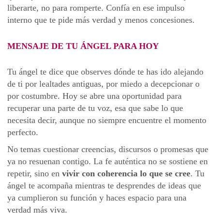
liberarte, no para romperte. Confía en ese impulso
interno que te pide más verdad y menos concesiones.
MENSAJE DE TU ÁNGEL PARA HOY
Tu ángel te dice que observes dónde te has ido alejando
de ti por lealtades antiguas, por miedo a decepcionar o
por costumbre. Hoy se abre una oportunidad para
recuperar una parte de tu voz, esa que sabe lo que
necesita decir, aunque no siempre encuentre el momento
perfecto.
No temas cuestionar creencias, discursos o promesas que
ya no resuenan contigo. La fe auténtica no se sostiene en
repetir, sino en
vivir con coherencia lo que se cree
. Tu
ángel te acompaña mientras te desprendes de ideas que
ya cumplieron su función y haces espacio para una
verdad más viva.