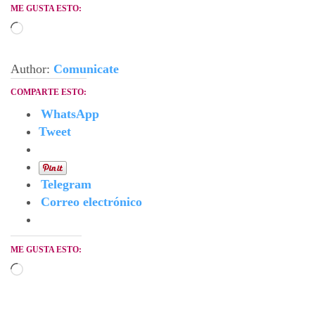
ME GUSTA ESTO:
Cargando...
Author:
Comunicate
COMPARTE ESTO:
WhatsApp
Tweet
Telegram
Correo electrónico
ME GUSTA ESTO:
Cargando...