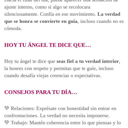
ajuste interno, como si algo se recolocara
silenciosamente. Confía en ese movimiento.
La verdad
que se honra se convierte en guía
, incluso cuando no es
cómoda.
HOY TU ÁNGEL TE DICE QUE…
Hoy tu ángel te dice que
seas fiel a tu verdad interior
,
la honres con respeto y permitas que te guíe, incluso
cuando desafía viejas creencias o expectativas.
CONSEJOS PARA TU DÍA…
💚 Relaciones: Exprésate con honestidad sin entrar en
confrontaciones. La verdad no necesita imponerse.
💚 Trabajo: Mantén coherencia entre lo que piensas y lo