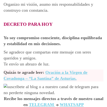
Organizo mi visión, asumo mis responsabilidades y
construyo con constancia.
DECRETO PARA HOY
Yo soy compromiso consciente, disciplina equilibrada
y estabilidad en mis decisiones.
Se agradece que compartas este mensaje con seres
queridos y amigos.
Te envío un abrazo de luz.
Quizás te agrade leer:
Oración a la Virgen de
Covadonga – “La Santina” de Asturias.
Recibe los mensajes directos a través de nuestro canal
en
TELEGRAM
o
WHA
TSAPP