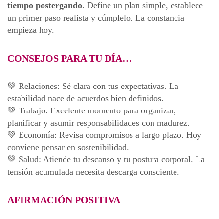
tiempo postergando
. Define un plan simple, establece
un primer paso realista y cúmplelo. La constancia
empieza hoy.
CONSEJOS PARA TU DÍA…
💚 Relaciones: Sé clara con tus expectativas. La
estabilidad nace de acuerdos bien definidos.
💚 Trabajo: Excelente momento para organizar,
planificar y asumir responsabilidades con madurez.
💚 Economía: Revisa compromisos a largo plazo. Hoy
conviene pensar en sostenibilidad.
💚 Salud: Atiende tu descanso y tu postura corporal. La
tensión acumulada necesita descarga consciente.
AFIRMACIÓN POSITIVA