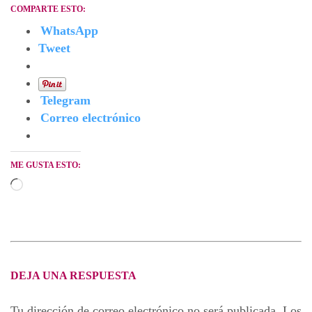
COMPARTE ESTO:
WhatsApp
Tweet
Telegram
Correo electrónico
ME GUSTA ESTO:
Cargando...
DEJA UNA RESPUESTA
Tu dirección de correo electrónico no será publicada.
Los