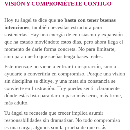
VISIÓN Y COMPROMÉTETE CONTIGO
Hoy tu ángel te dice que
no basta con tener buenas
intenciones
, también necesitas estructura para
sostenerlas. Hay una energía de entusiasmo y expansión
que ha estado moviéndote estos días, pero ahora llega el
momento de darle forma concreta. No para limitarte,
sino para que lo que sueñas tenga bases reales.
Este mensaje no viene a enfriar tu inspiración, sino a
ayudarte a convertirla en compromiso. Porque una visión
sin disciplina se diluye, y una meta sin constancia se
convierte en frustración. Hoy puedes sentir claramente
dónde estás lista para dar un paso más serio, más firme,
más adulto.
Tu ángel te recuerda que crecer implica asumir
responsabilidades sin dramatizar. No todo compromiso
es una carga; algunos son la prueba de que estás