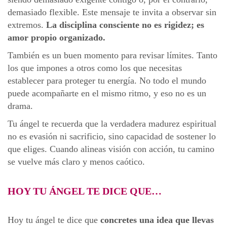
demasiado flexible. Este mensaje te invita a observar sin
extremos.
La disciplina consciente no es rigidez; es
amor propio organizado.
También es un buen momento para revisar límites. Tanto
los que impones a otros como los que necesitas
establecer para proteger tu energía. No todo el mundo
puede acompañarte en el mismo ritmo, y eso no es un
drama.
Tu ángel te recuerda que la verdadera madurez espiritual
no es evasión ni sacrificio, sino capacidad de sostener lo
que eliges. Cuando alineas visión con acción, tu camino
se vuelve más claro y menos caótico.
HOY TU ÁNGEL TE DICE QUE…
Hoy tu ángel te dice que
concretes una idea que llevas