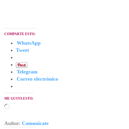
COMPARTE ESTO:
WhatsApp
Tweet
Telegram
Correo electrónico
ME GUSTA ESTO:
Cargando...
Author:
Comunicate