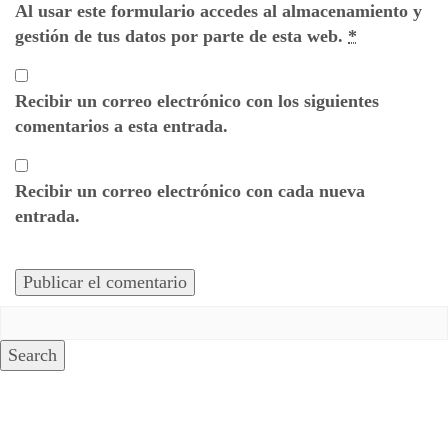
Al usar este formulario accedes al almacenamiento y
gestión de tus datos por parte de esta web.
*
Recibir un correo electrónico con los siguientes
comentarios a esta entrada.
Recibir un correo electrónico con cada nueva
entrada.
Search