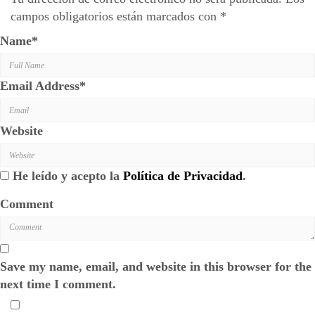
campos obligatorios están marcados con
*
Name
*
Email Address
*
Website
He leído y acepto la
Política de Privacidad
.
Comment
Save my name, email, and website in this browser for the
next time I comment.